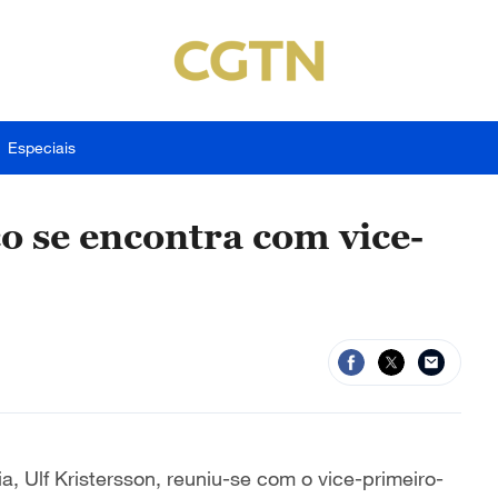
Especiais
o se encontra com vice-
a, Ulf Kristersson, reuniu-se com o vice-primeiro-