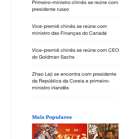
Primeiro-ministro chinês se reúne com
presidente russo
Vice-premiê chinês se reúne com
ministro das Finanças do Canadá
Vice-premiê chinês se reúne com CEO
do Goldman Sachs
Zhao Leji se encontra com presidente
da República da Coreia e primeiro-
ministro irlandês
Mais Populares