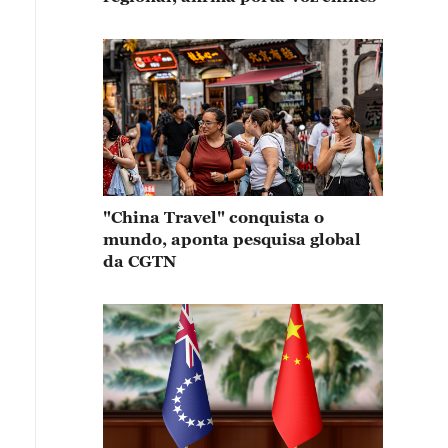
"China Travel" conquista o
mundo, aponta pesquisa global
da CGTN