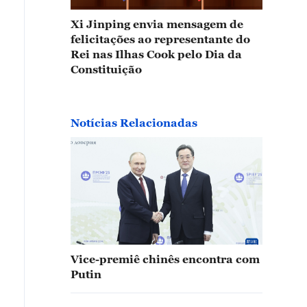
Xi Jinping envia mensagem de
felicitações ao representante do
Rei nas Ilhas Cook pelo Dia da
Constituição
Notícias Relacionadas
Vice-premiê chinês encontra com
Putin