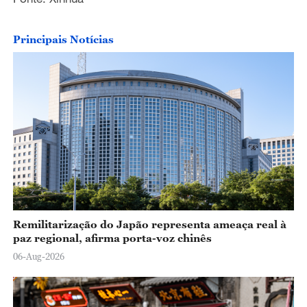
Principais Notícias
Remilitarização do Japão representa ameaça real à
paz regional, afirma porta-voz chinês
06-Aug-2026