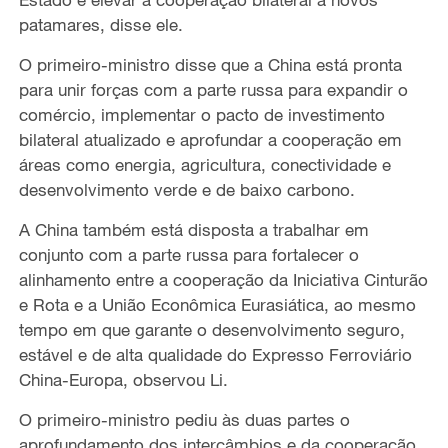
patamares, disse ele.
O primeiro-ministro disse que a China está pronta
para unir forças com a parte russa para expandir o
comércio, implementar o pacto de investimento
bilateral atualizado e aprofundar a cooperação em
áreas como energia, agricultura, conectividade e
desenvolvimento verde e de baixo carbono.
A China também está disposta a trabalhar em
conjunto com a parte russa para fortalecer o
alinhamento entre a cooperação da Iniciativa Cinturão
e Rota e a União Econômica Eurasiática, ao mesmo
tempo em que garante o desenvolvimento seguro,
estável e de alta qualidade do Expresso Ferroviário
China-Europa, observou Li.
O primeiro-ministro pediu às duas partes o
aprofundamento dos intercâmbios e da cooperação