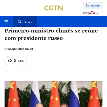
Language
Busca
Primeiro-ministro chinês se reúne
com presidente russo
01:29:30 2026-05-21
Share