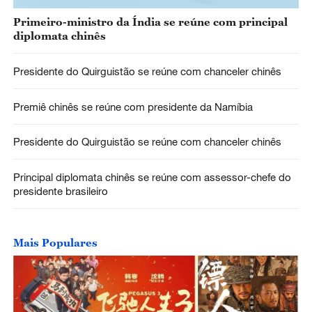
Primeiro-ministro da Índia se reúne com principal
diplomata chinês
Presidente do Quirguistão se reúne com chanceler chinês
Premiê chinês se reúne com presidente da Namíbia
Presidente do Quirguistão se reúne com chanceler chinês
Principal diplomata chinês se reúne com assessor-chefe do
presidente brasileiro
Mais Populares