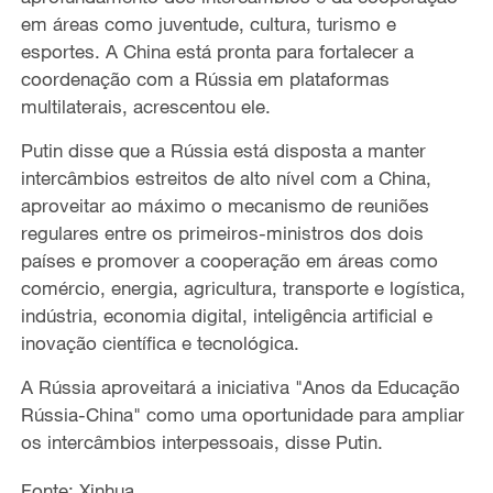
em áreas como juventude, cultura, turismo e
esportes. A China está pronta para fortalecer a
coordenação com a Rússia em plataformas
multilaterais, acrescentou ele.
Putin disse que a Rússia está disposta a manter
intercâmbios estreitos de alto nível com a China,
aproveitar ao máximo o mecanismo de reuniões
regulares entre os primeiros-ministros dos dois
países e promover a cooperação em áreas como
comércio, energia, agricultura, transporte e logística,
indústria, economia digital, inteligência artificial e
inovação científica e tecnológica.
A Rússia aproveitará a iniciativa "Anos da Educação
Rússia-China" como uma oportunidade para ampliar
os intercâmbios interpessoais, disse Putin.
Fonte: Xinhua