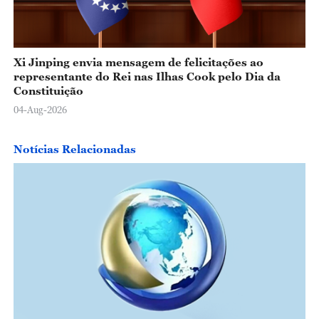
Xi Jinping envia mensagem de felicitações ao
representante do Rei nas Ilhas Cook pelo Dia da
Constituição
04-Aug-2026
Notícias Relacionadas