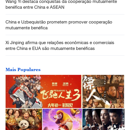
Wang Yi destaca conquistas da cooperação mutuamente
benéfica entre China e ASEAN
China e Uzbequistão prometem promover cooperação
mutuamente benéfica
Xi Jinping afirma que relações econômicas e comerciais
entre China e EUA são mutuamente benéficas
Mais Populares