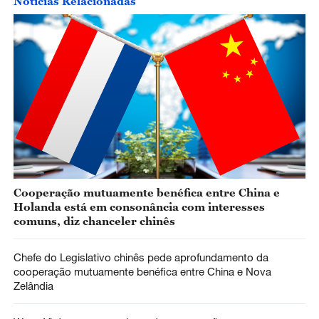
Notícias Relacionadas
Cooperação mutuamente benéfica entre China e
Holanda está em consonância com interesses
comuns, diz chanceler chinês
Chefe do Legislativo chinês pede aprofundamento da
cooperação mutuamente benéfica entre China e Nova
Zelândia