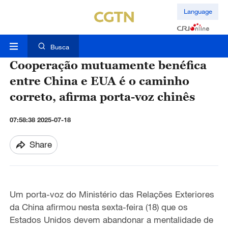
Language
Busca
Cooperação mutuamente benéfica
entre China e EUA é o caminho
correto, afirma porta-voz chinês
07:58:38 2025-07-18
Share
Um porta-voz do Ministério das Relações Exteriores
da China afirmou nesta sexta-feira (18) que os
Estados Unidos devem abandonar a mentalidade de