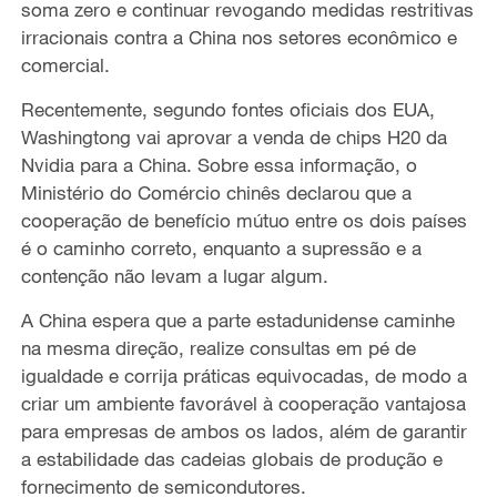
soma zero e continuar revogando medidas restritivas
irracionais contra a China nos setores econômico e
comercial.
Recentemente, segundo fontes oficiais dos EUA,
Washingtong vai aprovar a venda de chips H20 da
Nvidia para a China. Sobre essa informação, o
Ministério do Comércio chinês declarou que a
cooperação de benefício mútuo entre os dois países
é o caminho correto, enquanto a supressão e a
contenção não levam a lugar algum.
A China espera que a parte estadunidense caminhe
na mesma direção, realize consultas em pé de
igualdade e corrija práticas equivocadas, de modo a
criar um ambiente favorável à cooperação vantajosa
para empresas de ambos os lados, além de garantir
a estabilidade das cadeias globais de produção e
fornecimento de semicondutores.