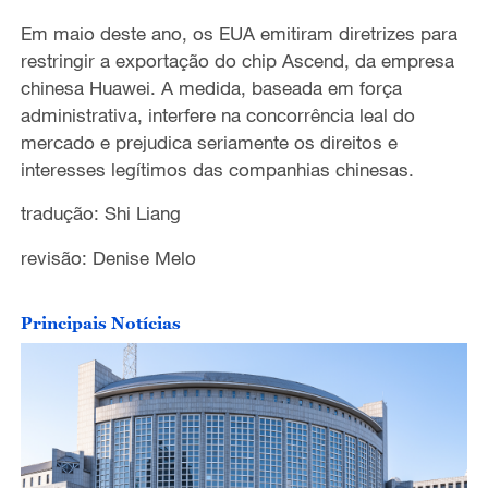
Em maio deste ano, os EUA emitiram diretrizes para
restringir a exportação do chip Ascend, da empresa
chinesa Huawei. A medida, baseada em força
administrativa, interfere na concorrência leal do
mercado e prejudica seriamente os direitos e
interesses legítimos das companhias chinesas.
tradução: Shi Liang
revisão: Denise Melo
Principais Notícias