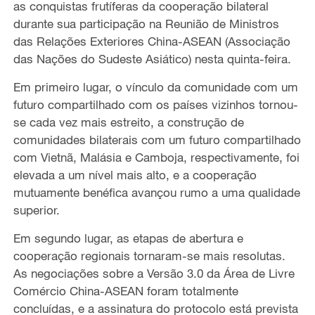
as conquistas frutíferas da cooperação bilateral
durante sua participação na Reunião de Ministros
das Relações Exteriores China-ASEAN (Associação
das Nações do Sudeste Asiático) nesta quinta-feira.
Em primeiro lugar, o vínculo da comunidade com um
futuro compartilhado com os países vizinhos tornou-
se cada vez mais estreito, a construção de
comunidades bilaterais com um futuro compartilhado
com Vietnã, Malásia e Camboja, respectivamente, foi
elevada a um nível mais alto, e a cooperação
mutuamente benéfica avançou rumo a uma qualidade
superior.
Em segundo lugar, as etapas de abertura e
cooperação regionais tornaram-se mais resolutas.
As negociações sobre a Versão 3.0 da Área de Livre
Comércio China-ASEAN foram totalmente
concluídas, e a assinatura do protocolo está prevista