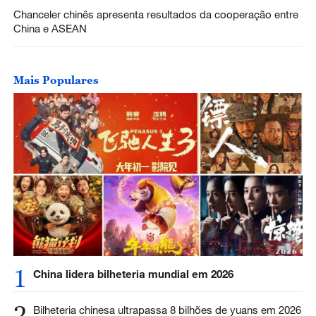
Chanceler chinês apresenta resultados da cooperação entre
China e ASEAN
Mais Populares
1
China lidera bilheteria mundial em 2026
2
Bilheteria chinesa ultrapassa 8 bilhões de yuans em 2026