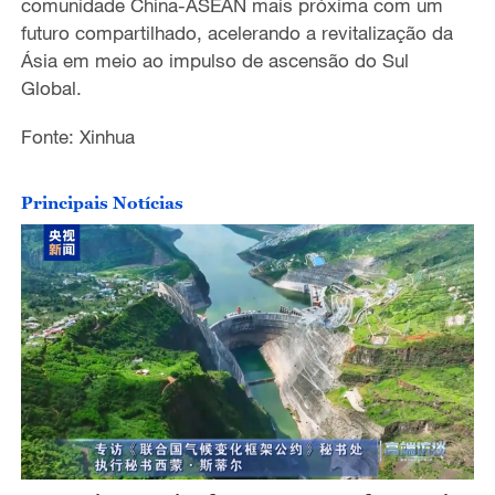
comunidade China-ASEAN mais próxima com um
futuro compartilhado, acelerando a revitalização da
Ásia em meio ao impulso de ascensão do Sul
Global.
Fonte: Xinhua
Principais Notícias