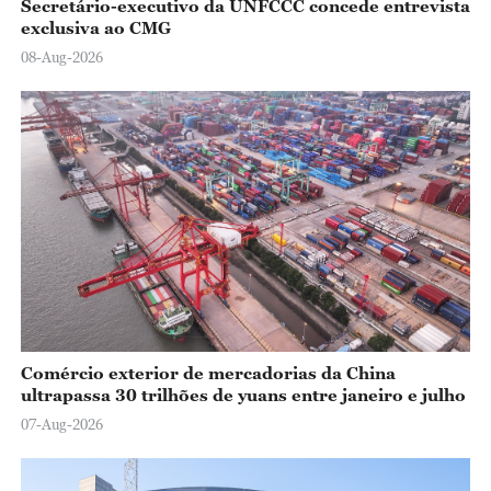
Secretário-executivo da UNFCCC concede entrevista
exclusiva ao CMG
08-Aug-2026
Comércio exterior de mercadorias da China
ultrapassa 30 trilhões de yuans entre janeiro e julho
07-Aug-2026