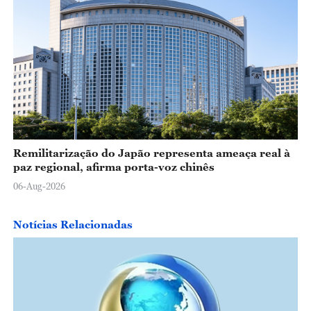
Remilitarização do Japão representa ameaça real à
paz regional, afirma porta-voz chinês
06-Aug-2026
Notícias Relacionadas