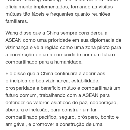
oficialmente implementados, tornando as visitas
mútuas tão fáceis e frequentes quanto reuniões
familiares.
Wang disse que a China sempre considerou a
ASEAN como uma prioridade em sua diplomacia de
vizinhança e vê a região como uma zona piloto para
a construção de uma comunidade com um futuro
compartilhado para a humanidade.
Ele disse que a China continuará a aderir aos
princípios de boa vizinhança, estabilidade,
prosperidade e benefício mútuo e compartilhará um
futuro comum, trabalhando com a ASEAN para
defender os valores asiáticos de paz, cooperação,
abertura e inclusão, para construir um lar
compartilhado pacífico, seguro, próspero, bonito e
amigável, e promover a construção de uma