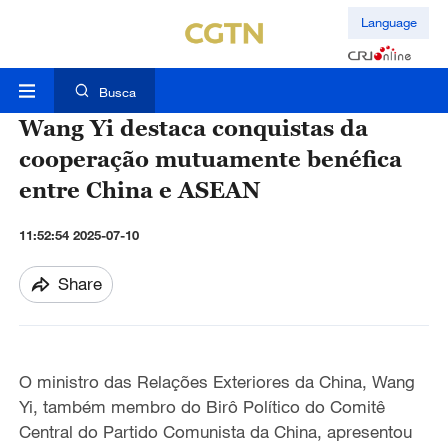
Language
Busca
Wang Yi destaca conquistas da
cooperação mutuamente benéfica
entre China e ASEAN
11:52:54 2025-07-10
Share
O ministro das Relações Exteriores da China, Wang
Yi, também membro do Birô Político do Comitê
Central do Partido Comunista da China, apresentou