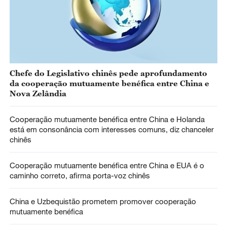
Chefe do Legislativo chinês pede aprofundamento
da cooperação mutuamente benéfica entre China e
Nova Zelândia
Cooperação mutuamente benéfica entre China e Holanda
está em consonância com interesses comuns, diz chanceler
chinês
Cooperação mutuamente benéfica entre China e EUA é o
caminho correto, afirma porta-voz chinês
China e Uzbequistão prometem promover cooperação
mutuamente benéfica