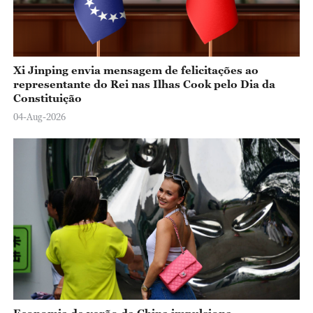
Xi Jinping envia mensagem de felicitações ao
representante do Rei nas Ilhas Cook pelo Dia da
Constituição
04-Aug-2026