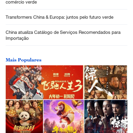
comércio verde
Transformers China & Europa: juntos pelo futuro verde
China atualiza Catálogo de Serviços Recomendados para
Importação
Mais Populares