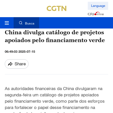
Language
Busca
China divulga catálogo de projetos
apoiados pelo financiamento verde
06:49:03 2025-07-15
Share
As autoridades financeiras da China divulgaram na
segunda-feira um catálogo de projetos apoiados
pelo financiamento verde, como parte dos esforços
para fortalecer o papel desse financiamento na