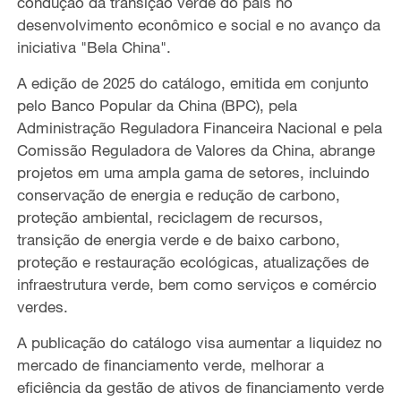
condução da transição verde do país no
desenvolvimento econômico e social e no avanço da
iniciativa "Bela China".
A edição de 2025 do catálogo, emitida em conjunto
pelo Banco Popular da China (BPC), pela
Administração Reguladora Financeira Nacional e pela
Comissão Reguladora de Valores da China, abrange
projetos em uma ampla gama de setores, incluindo
conservação de energia e redução de carbono,
proteção ambiental, reciclagem de recursos,
transição de energia verde e de baixo carbono,
proteção e restauração ecológicas, atualizações de
infraestrutura verde, bem como serviços e comércio
verdes.
A publicação do catálogo visa aumentar a liquidez no
mercado de financiamento verde, melhorar a
eficiência da gestão de ativos de financiamento verde