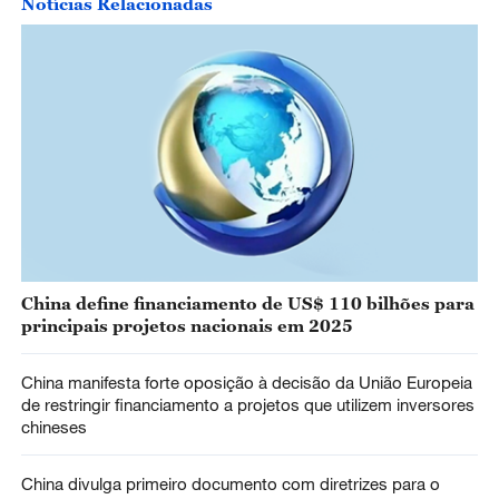
Notícias Relacionadas
China define financiamento de US$ 110 bilhões para
principais projetos nacionais em 2025
China manifesta forte oposição à decisão da União Europeia
de restringir financiamento a projetos que utilizem inversores
chineses
China divulga primeiro documento com diretrizes para o