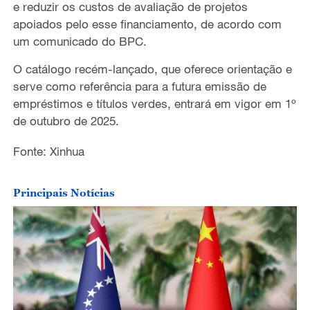
e reduzir os custos de avaliação de projetos
apoiados pelo esse financiamento, de acordo com
um comunicado do BPC.
O catálogo recém-lançado, que oferece orientação e
serve como referência para a futura emissão de
empréstimos e títulos verdes, entrará em vigor em 1º
de outubro de 2025.
Fonte: Xinhua
Principais Notícias