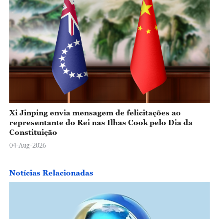
Xi Jinping envia mensagem de felicitações ao
representante do Rei nas Ilhas Cook pelo Dia da
Constituição
04-Aug-2026
Notícias Relacionadas