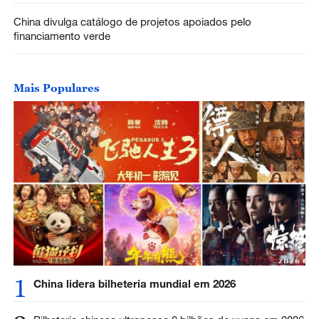
China divulga catálogo de projetos apoiados pelo
financiamento verde
Mais Populares
1
China lidera bilheteria mundial em 2026