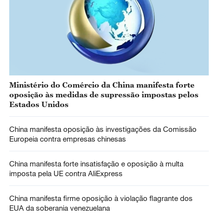
Ministério do Comércio da China manifesta forte
oposição às medidas de supressão impostas pelos
Estados Unidos
China manifesta oposição às investigações da Comissão
Europeia contra empresas chinesas
China manifesta forte insatisfação e oposição à multa
imposta pela UE contra AliExpress
China manifesta firme oposição à violação flagrante dos
EUA da soberania venezuelana