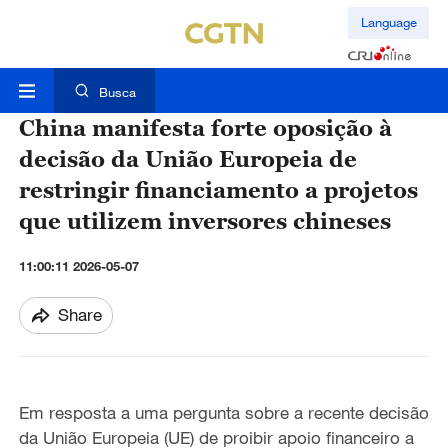
Language
Busca
China manifesta forte oposição à
decisão da União Europeia de
restringir financiamento a projetos
que utilizem inversores chineses
11:00:11 2026-05-07
Share
Em resposta a uma pergunta sobre a recente decisão
da União Europeia (UE) de proibir apoio financeiro a