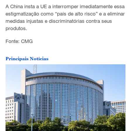
A China insta a UE a interromper imediatamente essa
estigmatização como “país de alto risco” e a eliminar
medidas injustas e discriminatórias contra seus
produtos.
Fonte: CMG
Principais Notícias