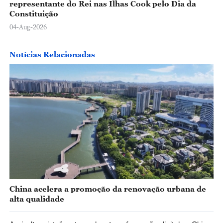
representante do Rei nas Ilhas Cook pelo Dia da
Constituição
04-Aug-2026
Notícias Relacionadas
China acelera a promoção da renovação urbana de
alta qualidade