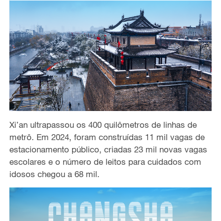
Xi’an ultrapassou os 400 quilômetros de linhas de
metrô. Em 2024, foram construídas 11 mil vagas de
estacionamento público, criadas 23 mil novas vagas
escolares e o número de leitos para cuidados com
idosos chegou a 68 mil.