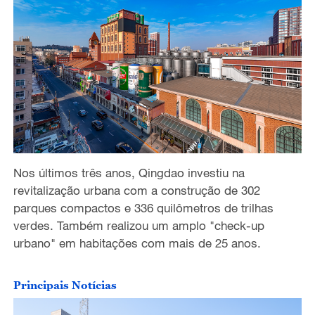
Nos últimos três anos, Qingdao investiu na
revitalização urbana com a construção de 302
parques compactos e 336 quilômetros de trilhas
verdes. Também realizou um amplo "check-up
urbano" em habitações com mais de 25 anos.
Principais Notícias