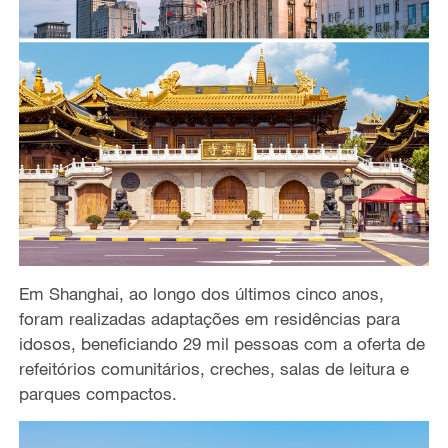
Em Shanghai, ao longo dos últimos cinco anos,
foram realizadas adaptações em residências para
idosos, beneficiando 29 mil pessoas com a oferta de
refeitórios comunitários, creches, salas de leitura e
parques compactos.