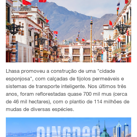
Lhasa promoveu a construção de uma "cidade
esponjosa", com calçadas de tijolos permeáveis e
sistemas de transporte inteligente. Nos últimos três
anos, foram reflorestadas quase 700 mil mus (cerca
de 46 mil hectares), com o plantio de 114 milhões de
mudas de diversas espécies.