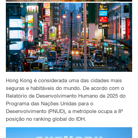
Hong Kong é considerada uma das cidades mais
seguras e habitáveis do mundo. De acordo com o
Relatório de Desenvolvimento Humano de 2025 do
Programa das Nações Unidas para o
Desenvolvimento (PNUD), a metrópole ocupa a 8ª
posição no ranking global do IDH.