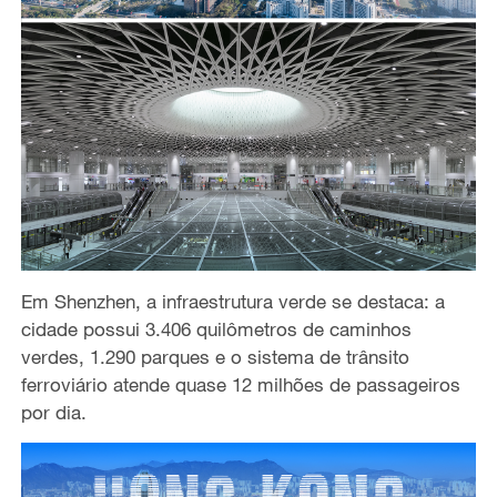
Em Shenzhen, a infraestrutura verde se destaca: a
cidade possui 3.406 quilômetros de caminhos
verdes, 1.290 parques e o sistema de trânsito
ferroviário atende quase 12 milhões de passageiros
por dia.