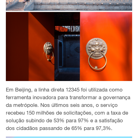
Em Beijing, a linha direta 12345 foi utilizada como
ferramenta inovadora para transformar a governança
da metrópole. Nos últimos seis anos, o serviço
recebeu 150 milhões de solicitações, com a taxa de
solução subindo de 53% para 97% e a satisfação
dos cidadãos passando de 65% para 97,3%.