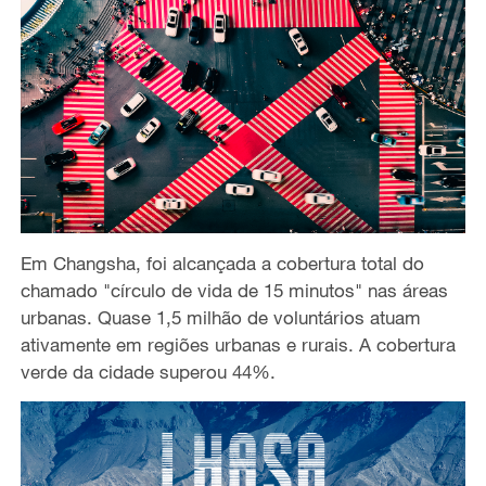
Em Changsha, foi alcançada a cobertura total do
chamado "círculo de vida de 15 minutos" nas áreas
urbanas. Quase 1,5 milhão de voluntários atuam
ativamente em regiões urbanas e rurais. A cobertura
verde da cidade superou 44%.