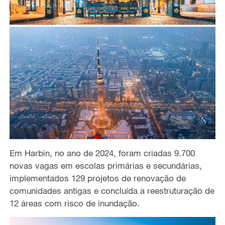
Em Harbin, no ano de 2024, foram criadas 9.700
novas vagas em escolas primárias e secundárias,
implementados 129 projetos de renovação de
comunidades antigas e concluída a reestruturação de
12 áreas com risco de inundação.