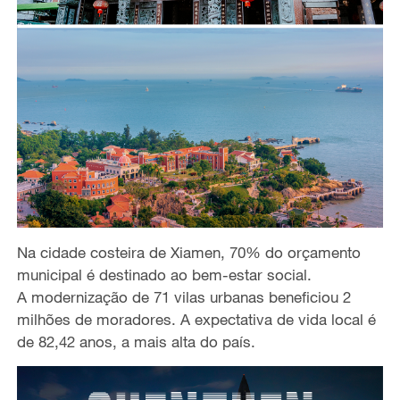
Na cidade costeira de Xiamen, 70% do orçamento
municipal é destinado ao bem-estar social.
A modernização de 71 vilas urbanas beneficiou 2
milhões de moradores. A expectativa de vida local é
de 82,42 anos, a mais alta do país.