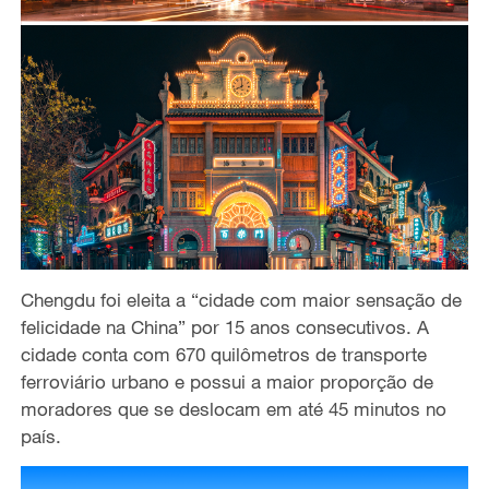
Chengdu foi eleita a “cidade com maior sensação de
felicidade na China” por 15 anos consecutivos. A
cidade conta com 670 quilômetros de transporte
ferroviário urbano e possui a maior proporção de
moradores que se deslocam em até 45 minutos no
país.