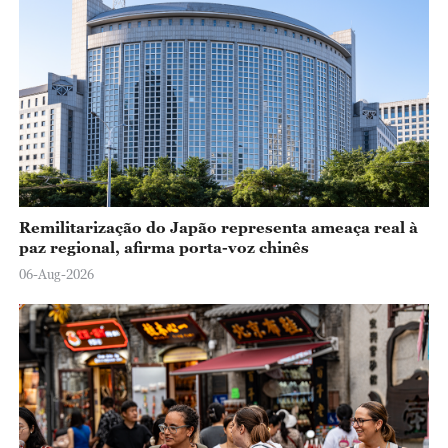
Remilitarização do Japão representa ameaça real à
paz regional, afirma porta-voz chinês
06-Aug-2026