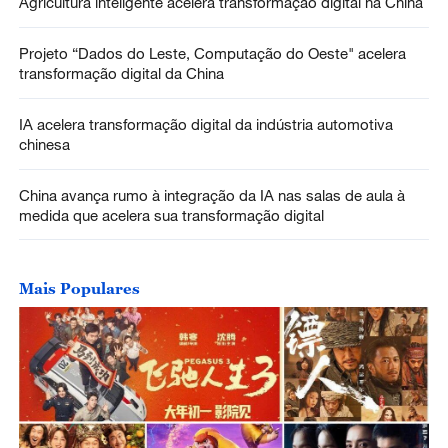
Agricultura inteligente acelera transformação digital na China
Projeto “Dados do Leste, Computação do Oeste" acelera
transformação digital da China
IA acelera transformação digital da indústria automotiva
chinesa
China avança rumo à integração da IA nas salas de aula à
medida que acelera sua transformação digital
Mais Populares