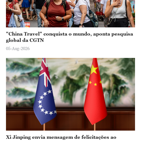
"China Travel" conquista o mundo, aponta pesquisa
global da CGTN
05-Aug-2026
Xi Jinping envia mensagem de felicitações ao