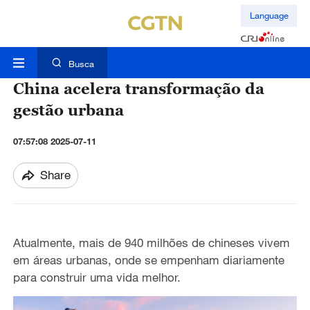
Language
Busca
China acelera transformação da
gestão urbana
07:57:08 2025-07-11
Share
Atualmente, mais de 940 milhões de chineses vivem
em áreas urbanas, onde se empenham diariamente
para construir uma vida melhor.