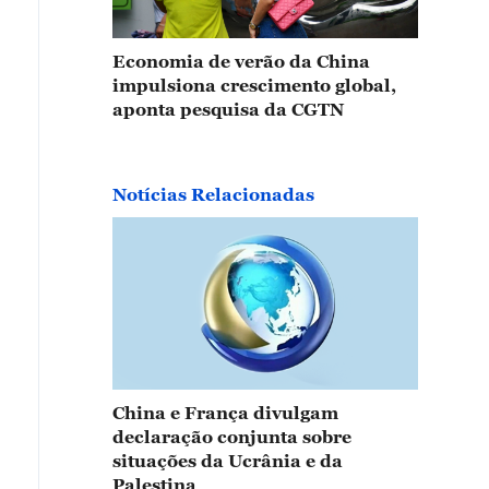
Economia de verão da China
impulsiona crescimento global,
aponta pesquisa da CGTN
Notícias Relacionadas
China e França divulgam
declaração conjunta sobre
situações da Ucrânia e da
Palestina