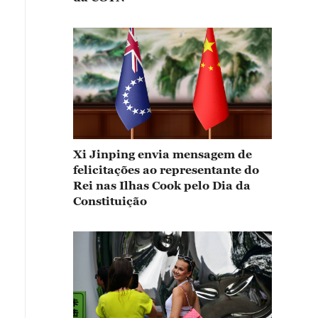
Xi Jinping envia mensagem de
felicitações ao representante do
Rei nas Ilhas Cook pelo Dia da
Constituição