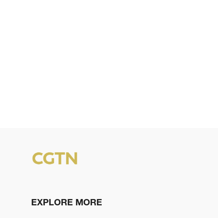
EXPLORE MORE