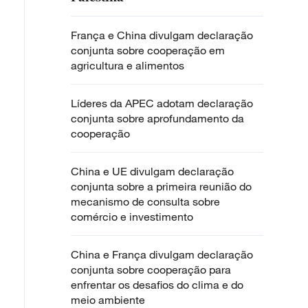
França e China divulgam declaração
conjunta sobre cooperação em
agricultura e alimentos
Líderes da APEC adotam declaração
conjunta sobre aprofundamento da
cooperação
China e UE divulgam declaração
conjunta sobre a primeira reunião do
mecanismo de consulta sobre
comércio e investimento
China e França divulgam declaração
conjunta sobre cooperação para
enfrentar os desafios do clima e do
meio ambiente