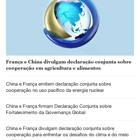
França e China divulgam declaração conjunta sobre
cooperação em agricultura e alimentos
China e França emitem declaração conjunta sobre
cooperação no uso pacífico da energia nuclear
China e França firmam Declaração Conjunta sobre
Fortalecimento da Governança Global
China e França divulgam declaração conjunta sobre
cooperação para enfrentar os desafios do clima e do meio