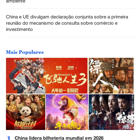
ambiente
China e UE divulgam declaração conjunta sobre a primeira
reunião do mecanismo de consulta sobre comércio e
investimento
Mais Populares
1
China lidera bilheteria mundial em 2026