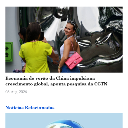
Economia de verão da China impulsiona
crescimento global, aponta pesquisa da CGTN
03-Aug-2026
Notícias Relacionadas