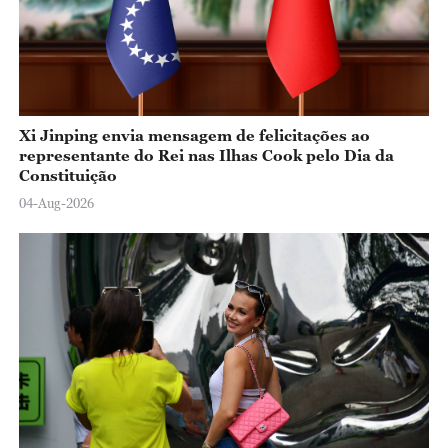
Xi Jinping envia mensagem de felicitações ao
representante do Rei nas Ilhas Cook pelo Dia da
Constituição
04-Aug-2026