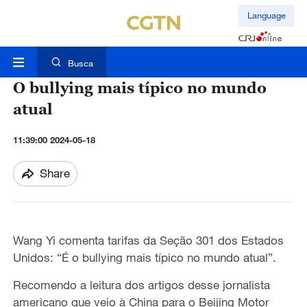
Language
Busca
O bullying mais típico no mundo
atual
11:39:00 2024-05-18
Share
Wang Yi comenta tarifas da Seção 301 dos Estados
Unidos: “É o bullying mais típico no mundo atual”.
Recomendo a leitura dos artigos desse jornalista
americano que veio à China para o Beijing Motor