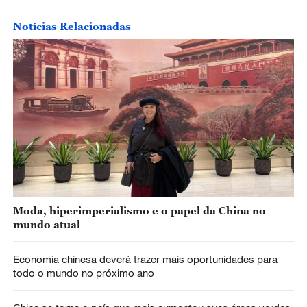
Notícias Relacionadas
Moda, hiperimperialismo e o papel da China no
mundo atual
Economia chinesa deverá trazer mais oportunidades para
todo o mundo no próximo ano