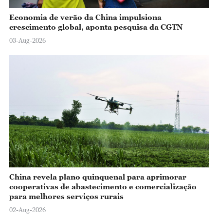
Economia de verão da China impulsiona
crescimento global, aponta pesquisa da CGTN
03-Aug-2026
China revela plano quinquenal para aprimorar
cooperativas de abastecimento e comercialização
para melhores serviços rurais
02-Aug-2026