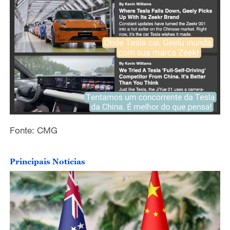
Fonte: CMG
Principais Notícias