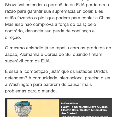
Show. Vai entender o porquê de os EUA perderem a
razão para garantir sua supremacia unipolar. Eles
estão fazendo o pior que podem para conter a China.
Mas isso não comprova a força do país; pelo
contrário, denuncia sua perda de confiança e
direção.
O mesmo episódio já se repetiu com os produtos do
Japão, Alemanha e Coreia do Sul quando tinham
superávit com os EUA.
É essa a 'competição justa' que os Estados Unidos
defendem? A comunidade internacional precisa dizer
a Washington para pararem de causar mais
problemas para o mundo.