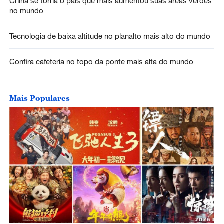
China se torna o país que mais aumentou suas áreas verdes
no mundo
Tecnologia de baixa altitude no planalto mais alto do mundo
Confira cafeteria no topo da ponte mais alta do mundo
Mais Populares