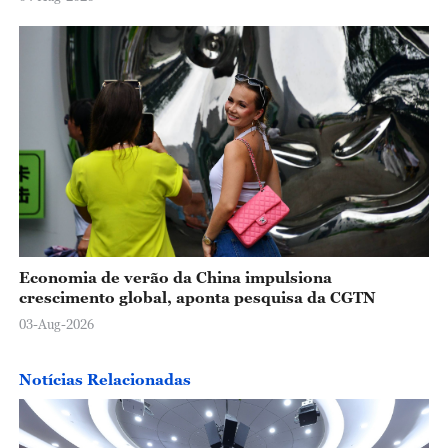
Economia de verão da China impulsiona
crescimento global, aponta pesquisa da CGTN
03-Aug-2026
Notícias Relacionadas