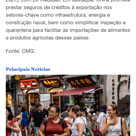
prestar seguros de créditos à exportação nos
setores-chave como infraestrutura, energia e
construção naval, bem como simplificar inspeção e
quarentena para facilitar as importações de alimentos
e produtos agrícolas desses países.
Fonte: CMG
Principais Notícias