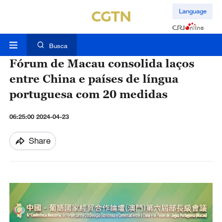
Language
Busca
Fórum de Macau consolida laços
entre China e países de língua
portuguesa com 20 medidas
06:25:00 2024-04-23
Share