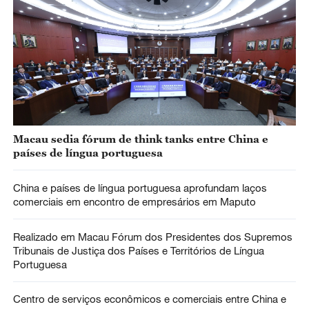
Macau sedia fórum de think tanks entre China e
países de língua portuguesa
China e países de língua portuguesa aprofundam laços
comerciais em encontro de empresários em Maputo
Realizado em Macau Fórum dos Presidentes dos Supremos
Tribunais de Justiça dos Países e Territórios de Língua
Portuguesa
Centro de serviços econômicos e comerciais entre China e