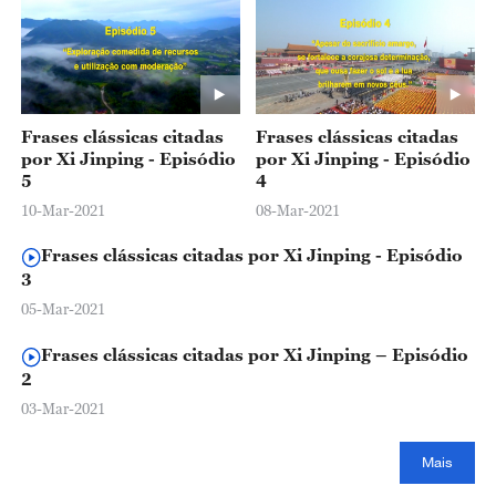
Frases clássicas citadas
Frases clássicas citadas
por Xi Jinping - Episódio
por Xi Jinping - Episódio
5
4
10-Mar-2021
08-Mar-2021
Frases clássicas citadas por Xi Jinping - Episódio
3
05-Mar-2021
Frases clássicas citadas por Xi Jinping – Episódio
2
03-Mar-2021
Mais