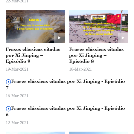
22-Mar-2021
Frases clássicas citadas
Frases clássicas citadas
por Xi Jinping –
por Xi Jinping –
Episódio 9
Episódio 8
19-Mar-2021
18-Mar-2021
Frases clássicas citadas por Xi Jinping - Episódio
7
16-Mar-2021
Frases clássicas citadas por Xi Jinping - Episódio
6
12-Mar-2021