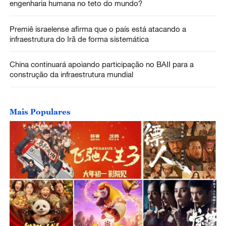
engenharia humana no teto do mundo?
Premiê israelense afirma que o país está atacando a
infraestrutura do Irã de forma sistemática
China continuará apoiando participação no BAII para a
construção da infraestrutura mundial
Mais Populares