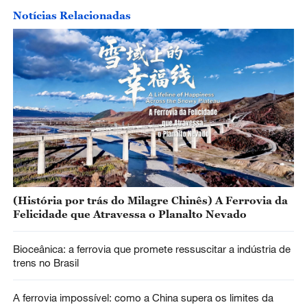
Notícias Relacionadas
(História por trás do Milagre Chinês) A Ferrovia da
Felicidade que Atravessa o Planalto Nevado
Bioceânica: a ferrovia que promete ressuscitar a indústria de
trens no Brasil
A ferrovia impossível: como a China supera os limites da