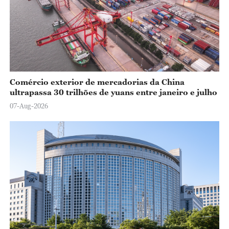
Comércio exterior de mercadorias da China
ultrapassa 30 trilhões de yuans entre janeiro e julho
07-Aug-2026