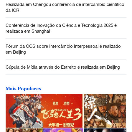
Realizada em Chengdu conferência de intercâmbio científico
da ICR
Conferência de Inovação da Ciência e Tecnologia 2025 é
realizada em Shanghai
Fórum da OCS sobre Intercâmbio Interpessoal é realizado
em Beijing
Cúpula de Mídia através do Estreito é realizada em Beijing
Mais Populares