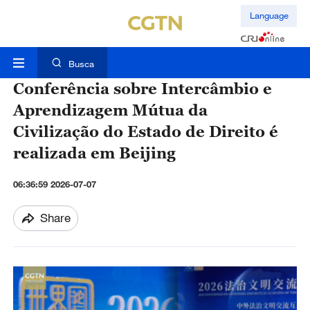
Language
Busca
Conferência sobre Intercâmbio e
Aprendizagem Mútua da
Civilização do Estado de Direito é
realizada em Beijing
06:36:59 2026-07-07
Share