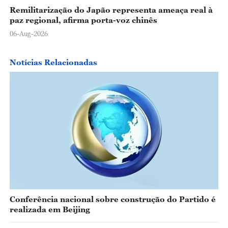
Remilitarização do Japão representa ameaça real à
paz regional, afirma porta-voz chinês
06-Aug-2026
Notícias Relacionadas
Conferência nacional sobre construção do Partido é
realizada em Beijing