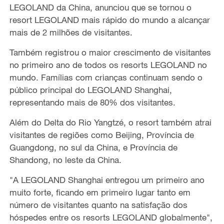
LEGOLAND da China, anunciou que se tornou o
resort LEGOLAND mais rápido do mundo a alcançar
mais de 2 milhões de visitantes.
Também registrou o maior crescimento de visitantes
no primeiro ano de todos os resorts LEGOLAND no
mundo. Famílias com crianças continuam sendo o
público principal do LEGOLAND Shanghai,
representando mais de 80% dos visitantes.
Além do Delta do Rio Yangtzé, o resort também atrai
visitantes de regiões como Beijing, Província de
Guangdong, no sul da China, e Província de
Shandong, no leste da China.
"A LEGOLAND Shanghai entregou um primeiro ano
muito forte, ficando em primeiro lugar tanto em
número de visitantes quanto na satisfação dos
hóspedes entre os resorts LEGOLAND globalmente",