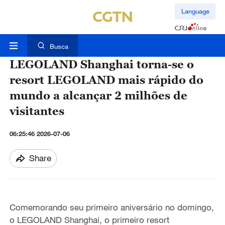
Language
Busca
LEGOLAND Shanghai torna-se o
resort LEGOLAND mais rápido do
mundo a alcançar 2 milhões de
visitantes
06:25:46 2026-07-06
Share
Comemorando seu primeiro aniversário no domingo,
o LEGOLAND Shanghai, o primeiro resort