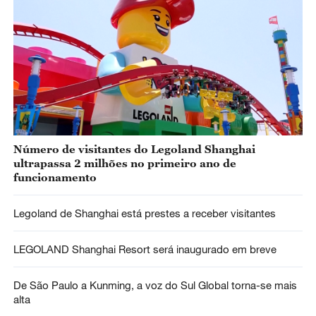
Número de visitantes do Legoland Shanghai
ultrapassa 2 milhões no primeiro ano de
funcionamento
Legoland de Shanghai está prestes a receber visitantes
LEGOLAND Shanghai Resort será inaugurado em breve
De São Paulo a Kunming, a voz do Sul Global torna-se mais
alta