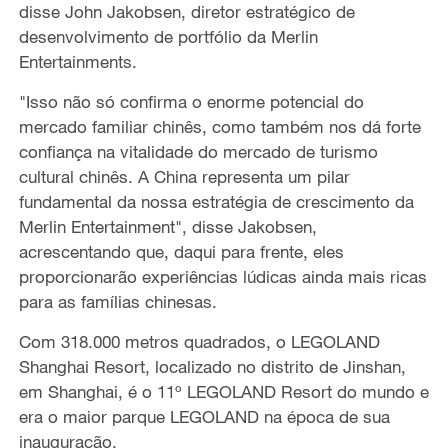
disse John Jakobsen, diretor estratégico de
desenvolvimento de portfólio da Merlin
Entertainments.
"Isso não só confirma o enorme potencial do
mercado familiar chinês, como também nos dá forte
confiança na vitalidade do mercado de turismo
cultural chinês. A China representa um pilar
fundamental da nossa estratégia de crescimento da
Merlin Entertainment", disse Jakobsen,
acrescentando que, daqui para frente, eles
proporcionarão experiências lúdicas ainda mais ricas
para as famílias chinesas.
Com 318.000 metros quadrados, o LEGOLAND
Shanghai Resort, localizado no distrito de Jinshan,
em Shanghai, é o 11º LEGOLAND Resort do mundo e
era o maior parque LEGOLAND na época de sua
inauguração.