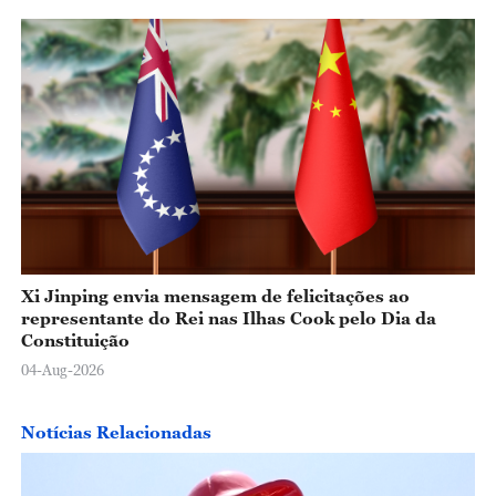
Xi Jinping envia mensagem de felicitações ao
representante do Rei nas Ilhas Cook pelo Dia da
Constituição
04-Aug-2026
Notícias Relacionadas