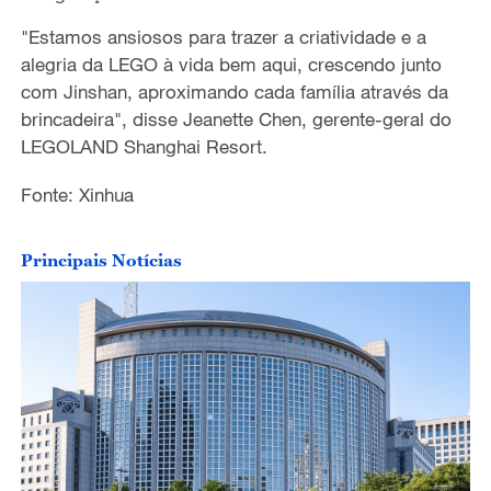
"Estamos ansiosos para trazer a criatividade e a
alegria da LEGO à vida bem aqui, crescendo junto
com Jinshan, aproximando cada família através da
brincadeira", disse Jeanette Chen, gerente-geral do
LEGOLAND Shanghai Resort.
Fonte: Xinhua
Principais Notícias