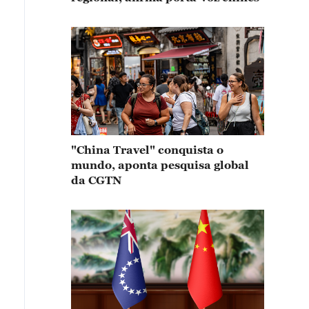
"China Travel" conquista o
mundo, aponta pesquisa global
da CGTN