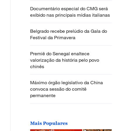
Documentário especial do CMG será
exibido nas principais mídias italianas
Belgrado recebe prelúdio da Gala do
Festival da Primavera
Premiê do Senegal enaltece
valorização da história pelo povo
chinês
Máximo órgão legislativo da China
convoca sessão do comitê
permanente
Mais Populares