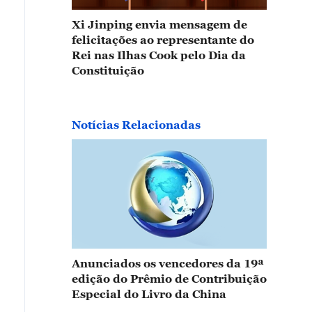
Xi Jinping envia mensagem de
felicitações ao representante do
Rei nas Ilhas Cook pelo Dia da
Constituição
Notícias Relacionadas
Anunciados os vencedores da 19ª
edição do Prêmio de Contribuição
Especial do Livro da China