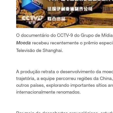
O documentário do CCTV-9 do Grupo de Mídia 
recebeu recentemente o prêmio especial
Moeda
Televisão de Shanghai.
A produção retrata o desenvolvimento da moed
trajetória, a equipe percorreu regiões da China
outros países, explorando importantes sítios a
internacionalmente renomados.