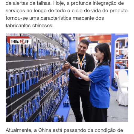
de alertas de falhas. Hoje, a profunda integração de
serviços ao longo de todo o ciclo de vida do produto
tornou-se uma característica marcante dos
fabricantes chineses.
Atualmente, a China está passando da condição de