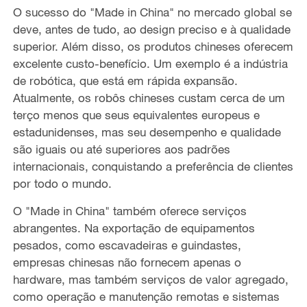
O sucesso do "Made in China" no mercado global se
deve, antes de tudo, ao design preciso e à qualidade
superior. Além disso, os produtos chineses oferecem
excelente custo-benefício. Um exemplo é a indústria
de robótica, que está em rápida expansão.
Atualmente, os robôs chineses custam cerca de um
terço menos que seus equivalentes europeus e
estadunidenses, mas seu desempenho e qualidade
são iguais ou até superiores aos padrões
internacionais, conquistando a preferência de clientes
por todo o mundo.
O "Made in China" também oferece serviços
abrangentes. Na exportação de equipamentos
pesados, como escavadeiras e guindastes,
empresas chinesas não fornecem apenas o
hardware, mas também serviços de valor agregado,
como operação e manutenção remotas e sistemas