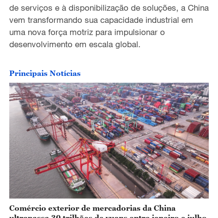
de serviços e à disponibilização de soluções, a China
vem transformando sua capacidade industrial em
uma nova força motriz para impulsionar o
desenvolvimento em escala global.
Principais Notícias
Comércio exterior de mercadorias da China
ultrapassa 30 trilhões de yuans entre janeiro e julho