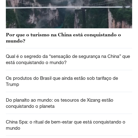
Por que o turismo na China está conquistando o
mundo?
Qual é o segredo da “sensação de segurança na China” que
está conquistando o mundo?
Os produtos do Brasil que ainda estão sob tarifaço de
Trump
Do planalto ao mundo: os tesouros de Xizang estão
conquistando o planeta
China Spa: o ritual de bem-estar que está conquistando o
mundo