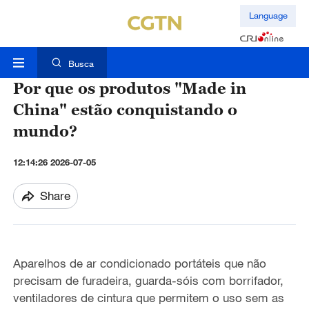
Language
Busca
Por que os produtos "Made in
China" estão conquistando o
mundo?
12:14:26 2026-07-05
Share
Aparelhos de ar condicionado portáteis que não
precisam de furadeira, guarda-sóis com borrifador,
ventiladores de cintura que permitem o uso sem as