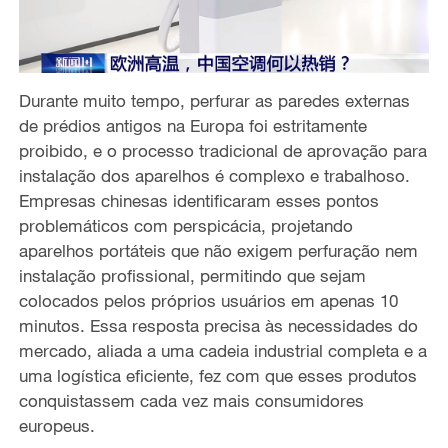
Durante muito tempo, perfurar as paredes externas
de prédios antigos na Europa foi estritamente
proibido, e o processo tradicional de aprovação para
instalação dos aparelhos é complexo e trabalhoso.
Empresas chinesas identificaram esses pontos
problemáticos com perspicácia, projetando
aparelhos portáteis que não exigem perfuração nem
instalação profissional, permitindo que sejam
colocados pelos próprios usuários em apenas 10
minutos. Essa resposta precisa às necessidades do
mercado, aliada a uma cadeia industrial completa e a
uma logística eficiente, fez com que esses produtos
conquistassem cada vez mais consumidores
europeus.