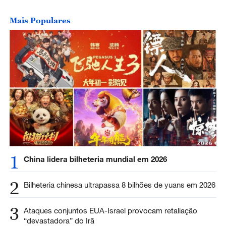
Mais Populares
1
China lidera bilheteria mundial em 2026
2
Bilheteria chinesa ultrapassa 8 bilhões de yuans em 2026
3
Ataques conjuntos EUA-Israel provocam retaliação
“devastadora” do Irã