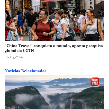
"China Travel" conquista o mundo, aponta pesquisa
global da CGTN
05-Aug-2026
Notícias Relacionadas