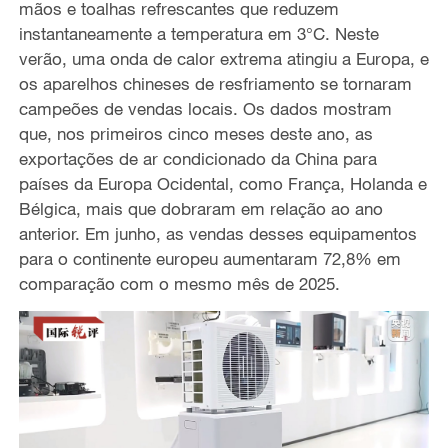
mãos e toalhas refrescantes que reduzem
instantaneamente a temperatura em 3°C. Neste
verão, uma onda de calor extrema atingiu a Europa, e
os aparelhos chineses de resfriamento se tornaram
campeões de vendas locais. Os dados mostram
que, nos primeiros cinco meses deste ano, as
exportações de ar condicionado da China para
países da Europa Ocidental, como França, Holanda e
Bélgica, mais que dobraram em relação ao ano
anterior. Em junho, as vendas desses equipamentos
para o continente europeu aumentaram 72,8% em
comparação com o mesmo mês de 2025.