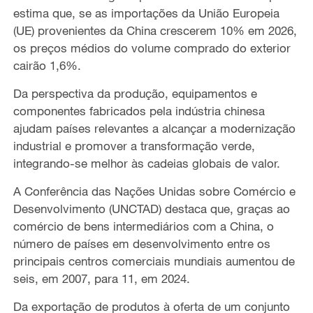
estima que, se as importações da União Europeia
(UE) provenientes da China crescerem 10% em 2026,
os preços médios do volume comprado do exterior
cairão 1,6%.
Da perspectiva da produção, equipamentos e
componentes fabricados pela indústria chinesa
ajudam países relevantes a alcançar a modernização
industrial e promover a transformação verde,
integrando-se melhor às cadeias globais de valor.
A Conferência das Nações Unidas sobre Comércio e
Desenvolvimento (UNCTAD) destaca que, graças ao
comércio de bens intermediários com a China, o
número de países em desenvolvimento entre os
principais centros comerciais mundiais aumentou de
seis, em 2007, para 11, em 2024.
Da exportação de produtos à oferta de um conjunto