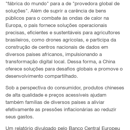
"fábrica do mundo" para a de "provedora global de
soluções". Além de suprir a carência de bens
públicos para o combate às ondas de calor na
Europa, o país fornece soluções operacionais
precisas, eficientes e sustentáveis ​​para agricultores
brasileiros, como drones agrícolas, e participa da
construção de centros nacionais de dados em
diversos países africanos, impulsionando a
transformação digital local. Dessa forma, a China
oferece soluções para desafios globais e promove o
desenvolvimento compartilhado.
Sob a perspectiva do consumidor, produtos chineses
de alta qualidade e preços acessíveis ajudam
também famílias de diversos países a aliviar
efetivamente as pressões inflacionárias ao reduzir
seus gastos.
Um relatório divulgado pelo Banco Central Europeu