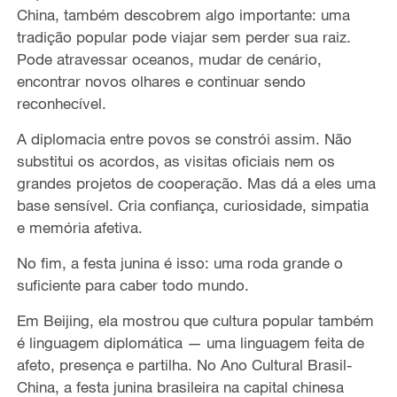
China, também descobrem algo importante: uma
tradição popular pode viajar sem perder sua raiz.
Pode atravessar oceanos, mudar de cenário,
encontrar novos olhares e continuar sendo
reconhecível.
A diplomacia entre povos se constrói assim. Não
substitui os acordos, as visitas oficiais nem os
grandes projetos de cooperação. Mas dá a eles uma
base sensível. Cria confiança, curiosidade, simpatia
e memória afetiva.
No fim, a festa junina é isso: uma roda grande o
suficiente para caber todo mundo.
Em Beijing, ela mostrou que cultura popular também
é linguagem diplomática — uma linguagem feita de
afeto, presença e partilha. No Ano Cultural Brasil-
China, a festa junina brasileira na capital chinesa