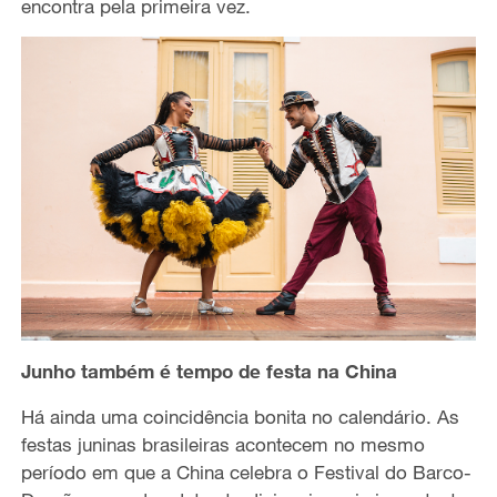
encontra pela primeira vez.
Junho também é tempo de festa na China
Há ainda uma coincidência bonita no calendário. As
festas juninas brasileiras acontecem no mesmo
período em que a China celebra o Festival do Barco-