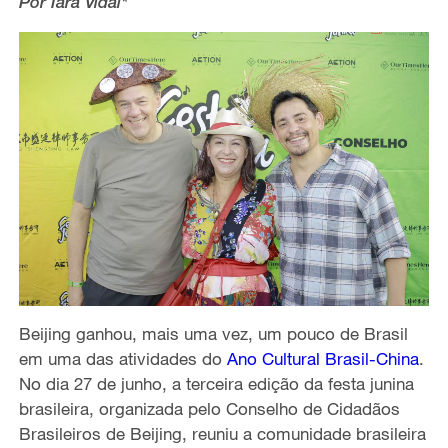
Por Iara Vidal*
Beijing ganhou, mais uma vez, um pouco de Brasil
em uma das atividades do
Ano Cultural Brasil-China
.
No dia 27 de junho, a terceira edição da festa junina
brasileira, organizada pelo Conselho de Cidadãos
Brasileiros de Beijing, reuniu a comunidade brasileira