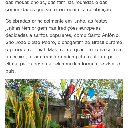
das mesas cheias, das famílias reunidas e das
comunidades que se reconhecem na celebração.
Celebradas principalmente em junho, as festas
juninas têm origem nas tradições europeias
dedicadas a santos populares, como Santo Antônio,
São João e São Pedro, e chegaram ao Brasil durante
o período colonial. Mas, como quase tudo na cultura
brasileira, foram transformadas pelo território, pelo
clima, pelos povos e pelas muitas formas de viver o
país.