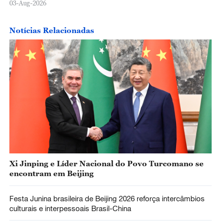
03-Aug-2026
Notícias Relacionadas
Xi Jinping e Líder Nacional do Povo Turcomano se
encontram em Beijing
Festa Junina brasileira de Beijing 2026 reforça intercâmbios
culturais e interpessoais Brasil-China