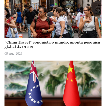
"China Travel" conquista o mundo, aponta pesquisa
global da CGTN
05-Aug-2026