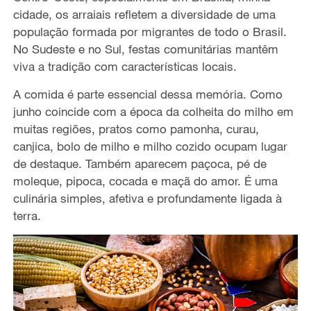
cidade, os arraiais refletem a diversidade de uma
população formada por migrantes de todo o Brasil.
No Sudeste e no Sul, festas comunitárias mantêm
viva a tradição com características locais.
A comida é parte essencial dessa memória. Como
junho coincide com a época da colheita do milho em
muitas regiões, pratos como pamonha, curau,
canjica, bolo de milho e milho cozido ocupam lugar
de destaque. Também aparecem paçoca, pé de
moleque, pipoca, cocada e maçã do amor. É uma
culinária simples, afetiva e profundamente ligada à
terra.