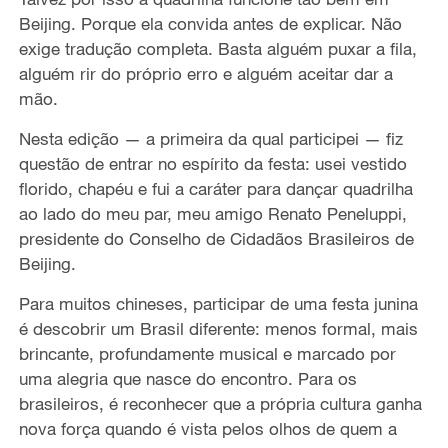
Beijing. Porque ela convida antes de explicar. Não
exige tradução completa. Basta alguém puxar a fila,
alguém rir do próprio erro e alguém aceitar dar a
mão.
Nesta edição — a primeira da qual participei — fiz
questão de entrar no espírito da festa: usei vestido
florido, chapéu e fui a caráter para dançar quadrilha
ao lado do meu par, meu amigo Renato Peneluppi,
presidente do Conselho de Cidadãos Brasileiros de
Beijing.
Para muitos chineses, participar de uma festa junina
é descobrir um Brasil diferente: menos formal, mais
brincante, profundamente musical e marcado por
uma alegria que nasce do encontro. Para os
brasileiros, é reconhecer que a própria cultura ganha
nova força quando é vista pelos olhos de quem a