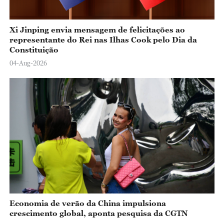
Xi Jinping envia mensagem de felicitações ao
representante do Rei nas Ilhas Cook pelo Dia da
Constituição
04-Aug-2026
Economia de verão da China impulsiona
crescimento global, aponta pesquisa da CGTN