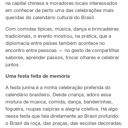
na capital chinesa e moradores locais interessados
em conhecer de perto uma das celebrações mais
queridas do calendário cultural do Brasil.
Com comidas típicas, música, dança e brincadeiras
tradicionais, o evento mostrou, na prática, que a
diplomacia entre países também acontece no
encontro entre pessoas — no gesto de compartilhar
sabores, aprender passos, trocar olhares e celebrar
juntos.
Uma festa feita de memória
A festa junina é a minha celebração preferida do
calendário brasileiro. Desde criança, adoro essa
mistura de música, comida, dança, bandeirinhas,
fogueira, roupas caipiras e alegria coletiva. Há algo
nessa festa que fala diretamente ao Brasil profundo:
o Brasil da roça, das praças, das escolas decoradas,