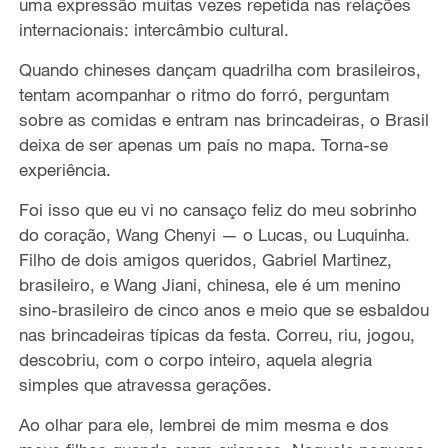
uma expressão muitas vezes repetida nas relações
internacionais: intercâmbio cultural.
Quando chineses dançam quadrilha com brasileiros,
tentam acompanhar o ritmo do forró, perguntam
sobre as comidas e entram nas brincadeiras, o Brasil
deixa de ser apenas um país no mapa. Torna-se
experiência.
Foi isso que eu vi no cansaço feliz do meu sobrinho
do coração, Wang Chenyi — o Lucas, ou Luquinha.
Filho de dois amigos queridos, Gabriel Martinez,
brasileiro, e Wang Jiani, chinesa, ele é um menino
sino-brasileiro de cinco anos e meio que se esbaldou
nas brincadeiras típicas da festa. Correu, riu, jogou,
descobriu, com o corpo inteiro, aquela alegria
simples que atravessa gerações.
Ao olhar para ele, lembrei de mim mesma e dos