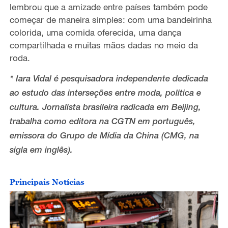
lembrou que a amizade entre países também pode
começar de maneira simples: com uma bandeirinha
colorida, uma comida oferecida, uma dança
compartilhada e muitas mãos dadas no meio da
roda.
* Iara Vidal é pesquisadora independente dedicada
ao estudo das interseções entre moda, política e
cultura. Jornalista brasileira radicada em Beijing,
trabalha como editora na CGTN em português,
emissora do Grupo de Mídia da China (CMG, na
sigla em inglês).
Principais Notícias