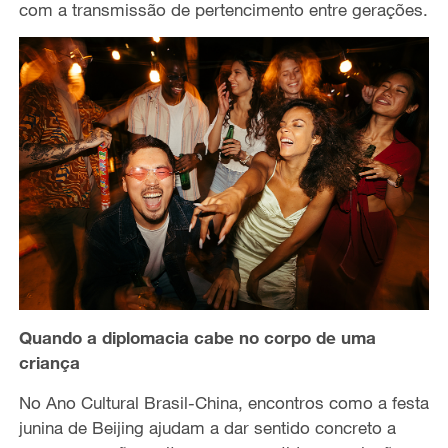
com a transmissão de pertencimento entre gerações.
Quando a diplomacia cabe no corpo de uma
criança
No Ano Cultural Brasil-China, encontros como a festa
junina de Beijing ajudam a dar sentido concreto a