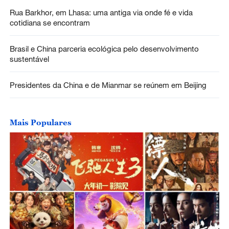
Rua Barkhor, em Lhasa: uma antiga via onde fé e vida
cotidiana se encontram
Brasil e China parceria ecológica pelo desenvolvimento
sustentável
Presidentes da China e de Mianmar se reúnem em Beijing
Mais Populares