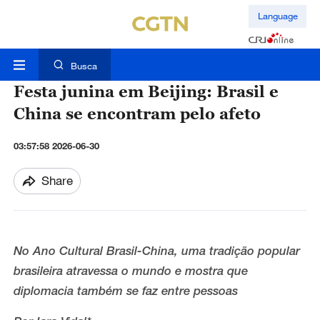
Language
Busca
Festa junina em Beijing: Brasil e
China se encontram pelo afeto
03:57:58 2026-06-30
Share
No Ano Cultural Brasil-China, uma tradição popular
brasileira atravessa o mundo e mostra que
diplomacia também se faz entre pessoas