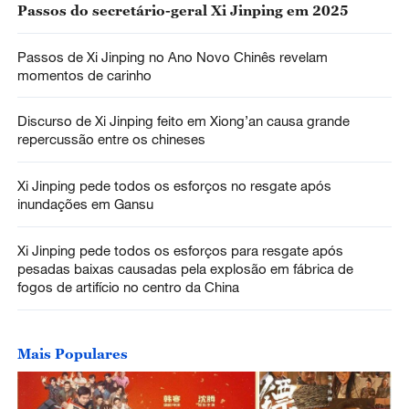
Passos do secretário-geral Xi Jinping em 2025
Passos de Xi Jinping no Ano Novo Chinês revelam
momentos de carinho
Discurso de Xi Jinping feito em Xiong’an causa grande
repercussão entre os chineses
Xi Jinping pede todos os esforços no resgate após
inundações em Gansu
Xi Jinping pede todos os esforços para resgate após
pesadas baixas causadas pela explosão em fábrica de
fogos de artifício no centro da China
Mais Populares