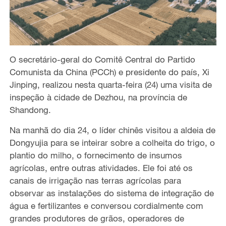
O secretário-geral do Comitê Central do Partido
Comunista da China (PCCh) e presidente do país, Xi
Jinping, realizou nesta quarta-feira (24) uma visita de
inspeção à cidade de Dezhou, na província de
Shandong.
Na manhã do dia 24, o líder chinês visitou a aldeia de
Dongyujia para se inteirar sobre a colheita do trigo, o
plantio do milho, o fornecimento de insumos
agrícolas, entre outras atividades. Ele foi até os
canais de irrigação nas terras agrícolas para
observar as instalações do sistema de integração de
água e fertilizantes e conversou cordialmente com
grandes produtores de grãos, operadores de