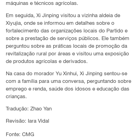
máquinas e técnicos agrícolas.
Em seguida, Xi Jinping visitou a vizinha aldeia de
Xiyujia, onde se informou em detalhes sobre o
fortalecimento das organizações locais do Partido e
sobre a prestação de serviços públicos. Ele também
perguntou sobre as práticas locais de promoção da
revitalização rural por áreas e visitou uma exposição
de produtos agrícolas e derivados.
Na casa do morador Yu Xinhui, Xi Jinping sentou-se
com a família para uma conversa, perguntando sobre
emprego e renda, saúde dos idosos e educação das
crianças.
Tradução: Zhao Yan
Revisão: Iara Vidal
Fonte: CMG