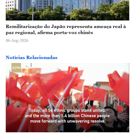
Remilitarização do Japão representa ameaça real à
paz regional, afirma porta-voz chinês
06-Aug-2026
Notícias Relacionadas