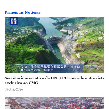
Principais Notícias
Secretário-executivo da UNFCCC concede entrevista
exclusiva ao CMG
08-Aug-2026