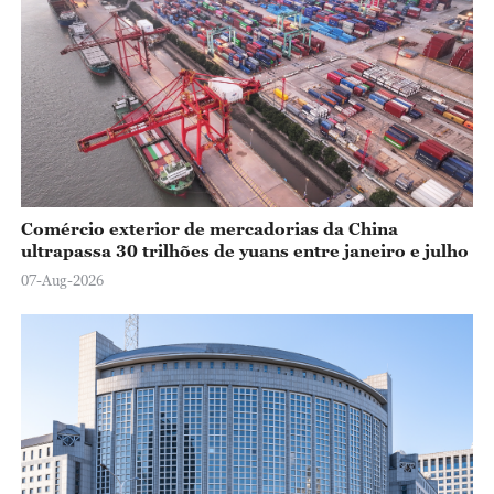
Comércio exterior de mercadorias da China
ultrapassa 30 trilhões de yuans entre janeiro e julho
07-Aug-2026