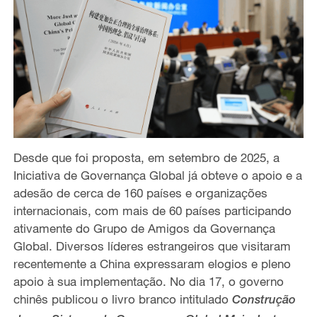
Desde que foi proposta, em setembro de 2025, a
Iniciativa de Governança Global já obteve o apoio e a
adesão de cerca de 160 países e organizações
internacionais, com mais de 60 países participando
ativamente do Grupo de Amigos da Governança
Global. Diversos líderes estrangeiros que visitaram
recentemente a China expressaram elogios e pleno
apoio à sua implementação. No dia 17, o governo
chinês publicou o livro branco intitulado
Construção