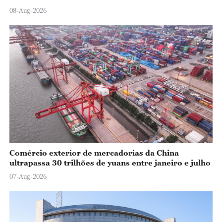
08-Aug-2026
Comércio exterior de mercadorias da China
ultrapassa 30 trilhões de yuans entre janeiro e julho
07-Aug-2026