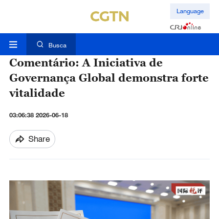
Language
Busca
Comentário: A Iniciativa de
Governança Global demonstra forte
vitalidade
03:06:38 2026-06-18
Share