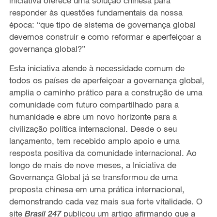
iniciativa oferece uma solução chinesa para
responder às questões fundamentais da nossa
época: “que tipo de sistema de governança global
devemos construir e como reformar e aperfeiçoar a
governança global?”
Esta iniciativa atende à necessidade comum de
todos os países de aperfeiçoar a governança global,
amplia o caminho prático para a construção de uma
comunidade com futuro compartilhado para a
humanidade e abre um novo horizonte para a
civilização política internacional. Desde o seu
lançamento, tem recebido amplo apoio e uma
resposta positiva da comunidade internacional. Ao
longo de mais de nove meses, a Iniciativa de
Governança Global já se transformou de uma
proposta chinesa em uma prática internacional,
demonstrando cada vez mais sua forte vitalidade. O
site
publicou um artigo afirmando que a
Brasil 247