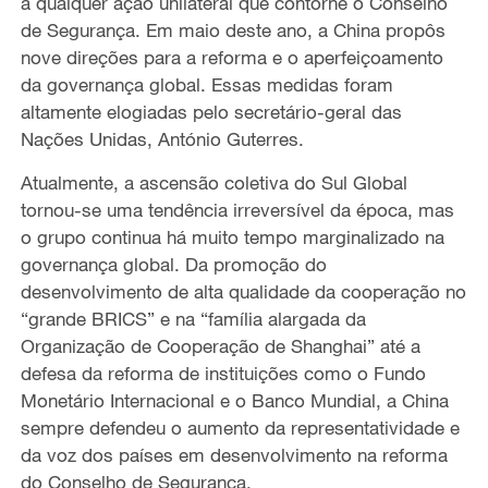
a qualquer ação unilateral que contorne o Conselho
de Segurança. Em maio deste ano, a China propôs
nove direções para a reforma e o aperfeiçoamento
da governança global. Essas medidas foram
altamente elogiadas pelo secretário-geral das
Nações Unidas, António Guterres.
Atualmente, a ascensão coletiva do Sul Global
tornou-se uma tendência irreversível da época, mas
o grupo continua há muito tempo marginalizado na
governança global. Da promoção do
desenvolvimento de alta qualidade da cooperação no
“grande BRICS” e na “família alargada da
Organização de Cooperação de Shanghai” até a
defesa da reforma de instituições como o Fundo
Monetário Internacional e o Banco Mundial, a China
sempre defendeu o aumento da representatividade e
da voz dos países em desenvolvimento na reforma
do Conselho de Segurança.