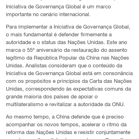
Iniciativa de Governança Global é um marco
importante no cenário internacional.
Para implementar a Iniciativa de Governança Global,
o mais fundamental é defender firmemente a
autoridade e o status das Nações Unidas. Este ano
marca o 55º aniversário da restauração do assento
legítimo da República Popular da China nas Nações
Unidas. Analistas consideram que o conteúdo da
Iniciativa de Governança Global está em consonância
com os propósitos e princípios da Carta das Nações
Unidas, correspondendo às expectativas comuns da
grande maioria dos países de apoiar o
multilateralismo e revitalizar a autoridade da ONU.
Ao mesmo tempo, a China defende que é preciso
acompanhar os novos tempos, acelerar o ritmo da
reforma das Nações Unidas e resistir conjuntamente