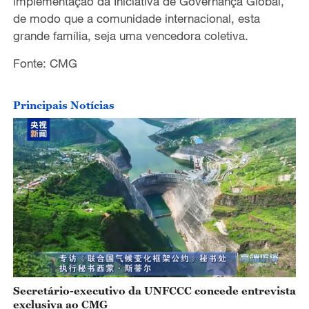
implementação da Iniciativa de Governança Global,
de modo que a comunidade internacional, esta
grande família, seja uma vencedora coletiva.
Fonte: CMG
Principais Notícias
Secretário-executivo da UNFCCC concede entrevista
exclusiva ao CMG