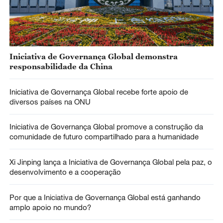
Iniciativa de Governança Global demonstra
responsabilidade da China
Iniciativa de Governança Global recebe forte apoio de
diversos países na ONU
Iniciativa de Governança Global promove a construção da
comunidade de futuro compartilhado para a humanidade
Xi Jinping lança a Iniciativa de Governança Global pela paz, o
desenvolvimento e a cooperação
Por que a Iniciativa de Governança Global está ganhando
amplo apoio no mundo?