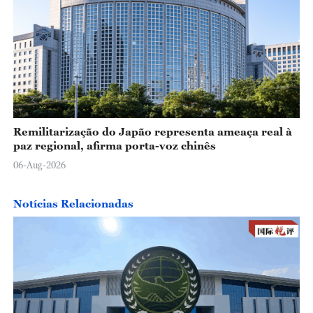
Remilitarização do Japão representa ameaça real à
paz regional, afirma porta-voz chinês
06-Aug-2026
Notícias Relacionadas