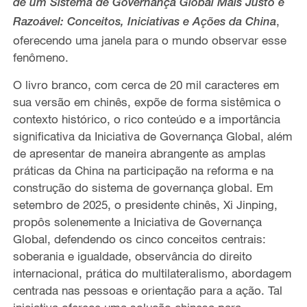
de um Sistema de Governança Global Mais Justo e
,
Razoável: Conceitos, Iniciativas e Ações da China
oferecendo uma janela para o mundo observar esse
fenômeno.
O livro branco, com cerca de 20 mil caracteres em
sua versão em chinês, expõe de forma sistêmica o
contexto histórico, o rico conteúdo e a importância
significativa da Iniciativa de Governança Global, além
de apresentar de maneira abrangente as amplas
práticas da China na participação na reforma e na
construção do sistema de governança global. Em
setembro de 2025, o presidente chinês, Xi Jinping,
propôs solenemente a Iniciativa de Governança
Global, defendendo os cinco conceitos centrais:
soberania e igualdade, observância do direito
internacional, prática do multilateralismo, abordagem
centrada nas pessoas e orientação para a ação. Tal