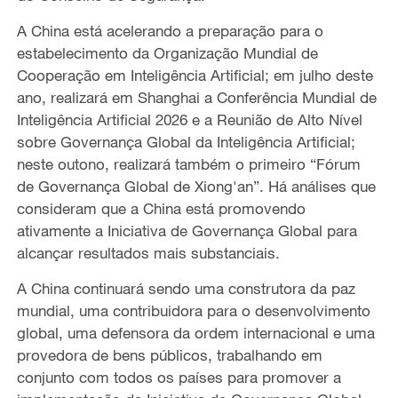
A China está acelerando a preparação para o
estabelecimento da Organização Mundial de
Cooperação em Inteligência Artificial; em julho deste
ano, realizará em Shanghai a Conferência Mundial de
Inteligência Artificial 2026 e a Reunião de Alto Nível
sobre Governança Global da Inteligência Artificial;
neste outono, realizará também o primeiro “Fórum
de Governança Global de Xiong'an”. Há análises que
consideram que a China está promovendo
ativamente a Iniciativa de Governança Global para
alcançar resultados mais substanciais.
A China continuará sendo uma construtora da paz
mundial, uma contribuidora para o desenvolvimento
global, uma defensora da ordem internacional e uma
provedora de bens públicos, trabalhando em
conjunto com todos os países para promover a