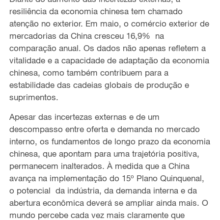
resiliência da economia chinesa tem chamado
atenção no exterior.
E
m maio, o comércio exterior de
mercadorias da China cresceu 16,9% na
comparação anual.
Os
dados não apenas refletem a
vitalidade e a capacidade de adaptação da economia
chinesa, como também contribuem para a
estabilidade das cadeias globais de produção e
suprimentos.
Apesar das incertezas externas e de um
descompasso entre oferta e
demanda no mercado
interno, os fundamentos de longo prazo da economia
chinesa, que apontam para uma
trajetória positiva,
permanecem inalterados. À medida que a China
avança na implementação do
15º
Plano Quinquenal,
o potencial da indústria, da demanda interna e da
abertura econômica deverá se ampliar ainda mais. O
mundo percebe cada vez mais claramente que