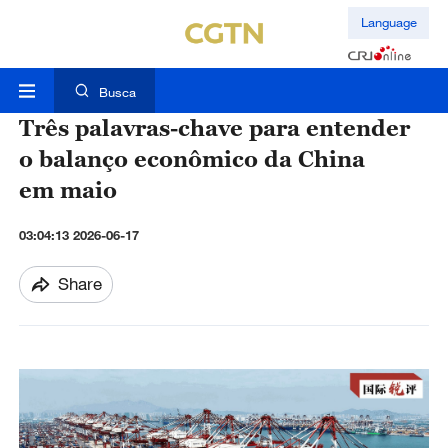
Language
Busca
Três palavras-chave para entender
o balanço econômico da China
em maio
03:04:13 2026-06-17
Share