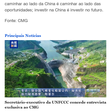
caminhar ao lado da China é caminhar ao lado das
oportunidades; investir na China é investir no futuro.
Fonte: CMG
Principais Notícias
Secretário-executivo da UNFCCC concede entrevista
exclusiva ao CMG