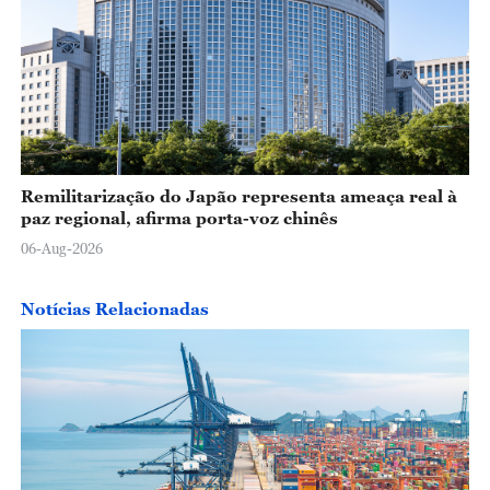
Remilitarização do Japão representa ameaça real à
paz regional, afirma porta-voz chinês
06-Aug-2026
Notícias Relacionadas