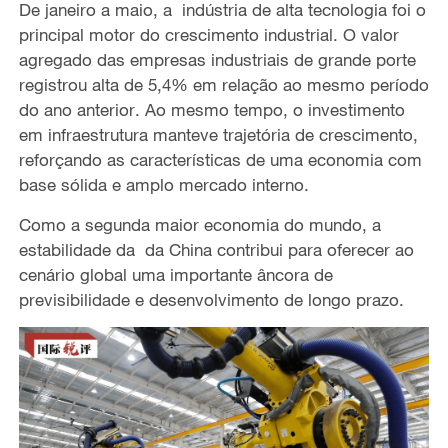
De janeiro a maio
, a indústria de alta tecnologia foi o
principal motor do crescimento industrial
.
O valor
agregado das empresas industriais de grande porte
registrou alta de 5,4% em relação ao mesmo período
do ano anterior
.
Ao mesmo tempo, o investimento
em infraestrutura manteve
trajetória de crescimento,
reforçando as características de uma economia com
base sólida e amplo mercado interno.
Como
a
segunda maior economia do mundo, a
estabilidade da da China contribui para oferecer ao
cenário global uma importante âncora de
previsibilidade
e
desenvolvimento
de
longo prazo.