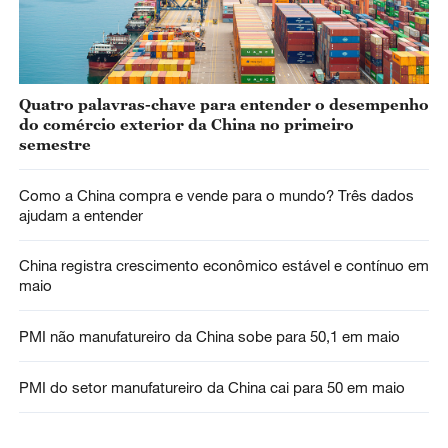
Quatro palavras-chave para entender o desempenho
do comércio exterior da China no primeiro
semestre
Como a China compra e vende para o mundo? Três dados
ajudam a entender
China registra crescimento econômico estável e contínuo em
maio
PMI não manufatureiro da China sobe para 50,1 em maio
PMI do setor manufatureiro da China cai para 50 em maio