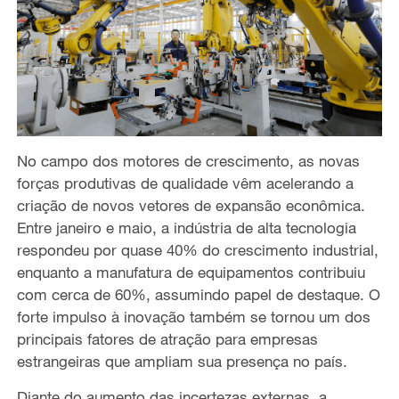
No campo dos motores de crescimento,
as novas
forças produtivas de qualidade
vêm acelerando a
criação de novos vetores de expansão econômica.
Entre janeiro e maio, a indústria de alta tecnologia
respondeu por
quase 40% do crescimento industrial,
enquanto a
manufatura
de equipamentos contribuiu
com cerca de 60%, assumindo papel de destaque.
O
forte impulso à inovação também se tornou um dos
principais fatores de atração para empresas
estrangeiras que ampliam sua presença no país.
Diante do aumento das incertezas externas, a