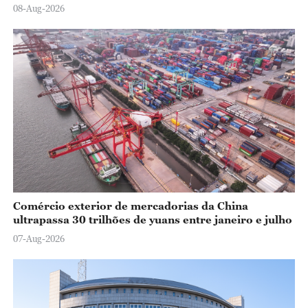
08-Aug-2026
Comércio exterior de mercadorias da China
ultrapassa 30 trilhões de yuans entre janeiro e julho
07-Aug-2026