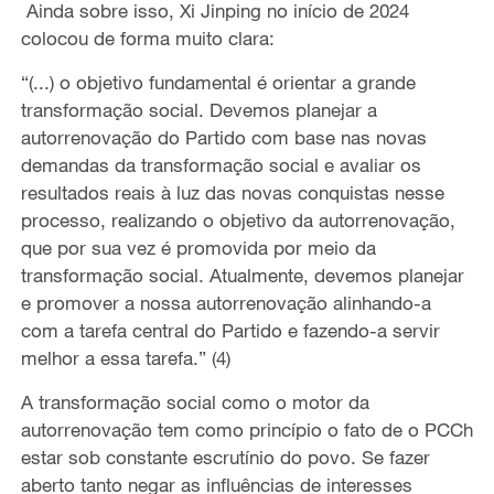
Ainda sobre isso, Xi Jinping no início de 2024
colocou de forma muito clara:
“(...) o objetivo fundamental é orientar a grande
transformação social. Devemos planejar a
autorrenovação do Partido com base nas novas
demandas da transformação social e avaliar os
resultados reais à luz das novas conquistas nesse
processo, realizando o objetivo da autorrenovação,
que por sua vez é promovida por meio da
transformação social. Atualmente, devemos planejar
e promover a nossa autorrenovação alinhando-a
com a tarefa central do Partido e fazendo-a servir
melhor a essa tarefa.” (4)
A transformação social como o motor da
autorrenovação tem como princípio o fato de o PCCh
estar sob constante escrutínio do povo. Se fazer
aberto tanto negar as influências de interesses