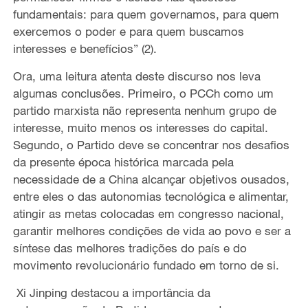
fundamentais: para quem governamos, para quem
exercemos o poder e para quem buscamos
interesses e benefícios” (2).
Ora, uma leitura atenta deste discurso nos leva
algumas conclusões. Primeiro, o PCCh como um
partido marxista não representa nenhum grupo de
interesse, muito menos os interesses do capital.
Segundo, o Partido deve se concentrar nos desafios
da presente época histórica marcada pela
necessidade de a China alcançar objetivos ousados,
entre eles o das autonomias tecnológica e alimentar,
atingir as metas colocadas em congresso nacional,
garantir melhores condições de vida ao povo e ser a
síntese das melhores tradições do país e do
movimento revolucionário fundado em torno de si.
Xi Jinping destacou a importância da