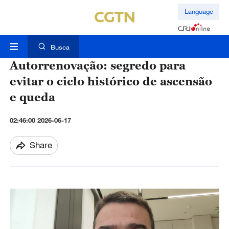
Language
Busca
Autorrenovação: segredo para
evitar o ciclo histórico de ascensão
e queda
02:46:00 2026-06-17
Share