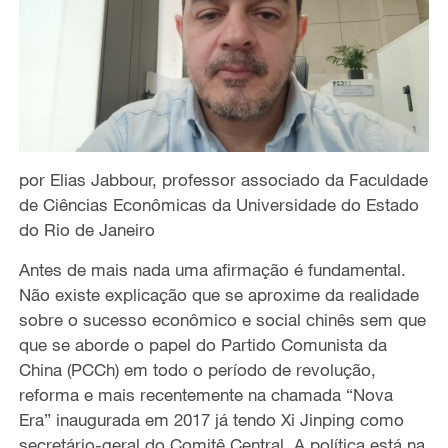
por Elias Jabbour, professor associado da Faculdade
de Ciências Econômicas da Universidade do Estado
do Rio de Janeiro
Antes de mais nada uma afirmação é fundamental.
Não existe explicação que se aproxime da realidade
sobre o sucesso econômico e social chinês sem que
que se aborde o papel do Partido Comunista da
China (PCCh) em todo o período de revolução,
reforma e mais recentemente na chamada “Nova
Era” inaugurada em 2017 já tendo Xi Jinping como
secretário-geral do Comitê Central. A política está na