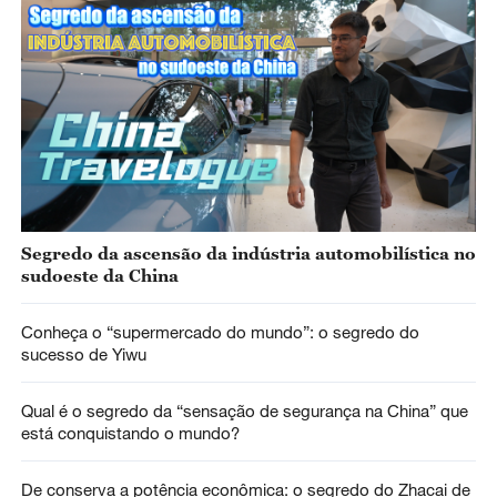
Segredo da ascensão da indústria automobilística no
sudoeste da China
Conheça o “supermercado do mundo”: o segredo do
sucesso de Yiwu
Qual é o segredo da “sensação de segurança na China” que
está conquistando o mundo?
De conserva a potência econômica: o segredo do Zhacai de