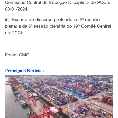
Comissão Central de Inspeção Disciplinar do PCCh.
08/01/2024.
(5) Excerto do discurso proferido na 2ª reunião
plenária da 6ª sessão plenária do 19º Comitê Central
do PCCh.
Fonte: CMG
Principais Notícias