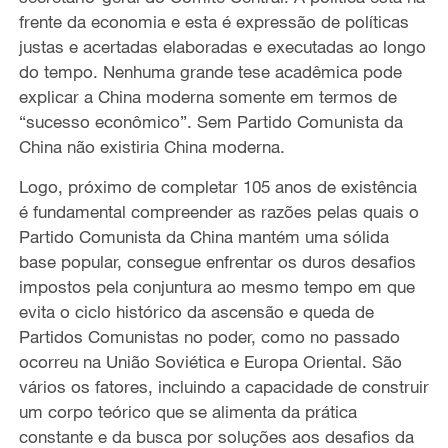
frente da economia e esta é expressão de políticas
justas e acertadas elaboradas e executadas ao longo
do tempo. Nenhuma grande tese acadêmica pode
explicar a China moderna somente em termos de
“sucesso econômico”. Sem Partido Comunista da
China não existiria China moderna.
Logo, próximo de completar 105 anos de existência
é fundamental compreender as razões pelas quais o
Partido Comunista da China mantém uma sólida
base popular, consegue enfrentar os duros desafios
impostos pela conjuntura ao mesmo tempo em que
evita o ciclo histórico da ascensão e queda de
Partidos Comunistas no poder, como no passado
ocorreu na União Soviética e Europa Oriental. São
vários os fatores, incluindo a capacidade de construir
um corpo teórico que se alimenta da prática
constante e da busca por soluções aos desafios da