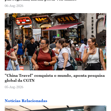
06-Aug-2026
"China Travel" conquista o mundo, aponta pesquisa
global da CGTN
05-Aug-2026
Notícias Relacionadas