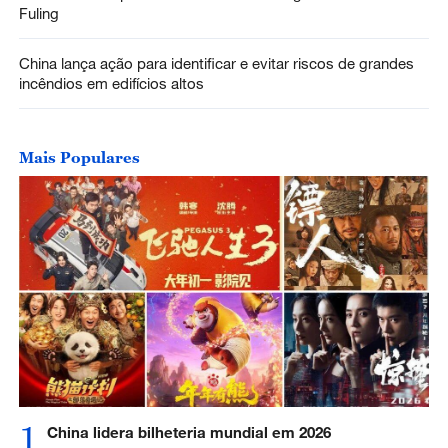
Fuling
China lança ação para identificar e evitar riscos de grandes
incêndios em edifícios altos
Mais Populares
1
China lidera bilheteria mundial em 2026