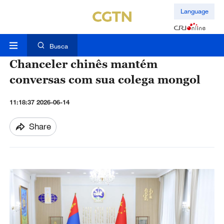
Language
Busca
Chanceler chinês mantém
conversas com sua colega mongol
11:18:37 2026-06-14
Share