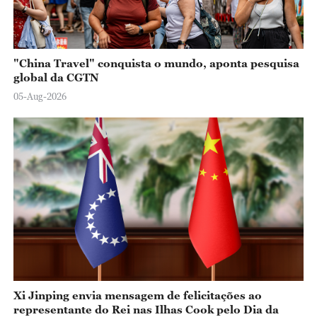
"China Travel" conquista o mundo, aponta pesquisa
global da CGTN
05-Aug-2026
Xi Jinping envia mensagem de felicitações ao
representante do Rei nas Ilhas Cook pelo Dia da