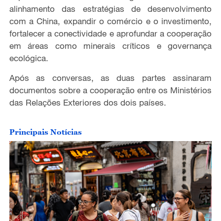
alinhamento das estratégias de desenvolvimento
com a China, expandir o comércio e o investimento,
fortalecer a conectividade e aprofundar a cooperação
em áreas como minerais críticos e governança
ecológica.
Após as conversas, as duas partes assinaram
documentos sobre a cooperação entre os Ministérios
das Relações Exteriores dos dois países.
Principais Notícias