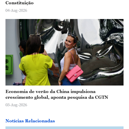
Constituição
04-Aug-2026
Economia de verão da China impulsiona
crescimento global, aponta pesquisa da CGTN
03-Aug-2026
Notícias Relacionadas