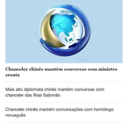
Chanceler chinês mantém conversas com ministro
croata
Mais alto diplomata chinês mantém conversas com
chanceler das Ilhas Salomão
Chanceler chinês mantém conversações com homólogo
norueguês