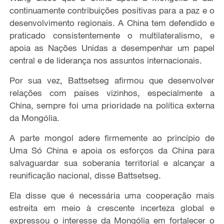
continuamente contribuições positivas para a paz e o
desenvolvimento regionais. A China tem defendido e
praticado consistentemente o multilateralismo, e
apoia as Nações Unidas a desempenhar um papel
central e de liderança nos assuntos internacionais.
Por sua vez, Battsetseg afirmou que desenvolver
relações com países vizinhos, especialmente a
China, sempre foi uma prioridade na política externa
da Mongólia.
A parte mongol adere firmemente ao princípio de
Uma Só China e apoia os esforços da China para
salvaguardar sua soberania territorial e alcançar a
reunificação nacional, disse Battsetseg.
Ela disse que é necessária uma cooperação mais
estreita em meio à crescente incerteza global e
expressou o interesse da Mongólia em fortalecer o