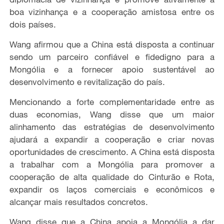
boa vizinhança e a cooperação amistosa entre os
dois países.
Wang afirmou que a China está disposta a continuar
sendo um parceiro confiável e fidedigno para a
Mongólia e a fornecer apoio sustentável ao
desenvolvimento e revitalização do país.
Mencionando a forte complementaridade entre as
duas economias, Wang disse que um maior
alinhamento das estratégias de desenvolvimento
ajudará a expandir a cooperação e criar novas
oportunidades de crescimento. A China está disposta
a trabalhar com a Mongólia para promover a
cooperação de alta qualidade do Cinturão e Rota,
expandir os laços comerciais e econômicos e
alcançar mais resultados concretos.
Wang disse que a China apoia a Mongólia a dar