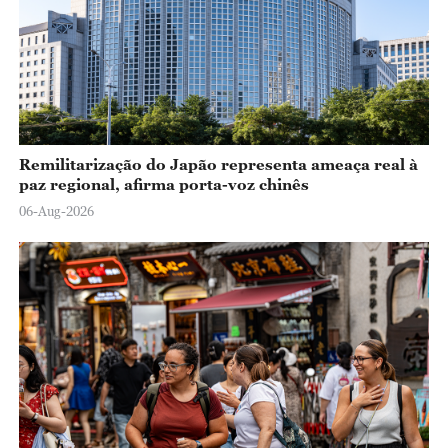
Remilitarização do Japão representa ameaça real à
paz regional, afirma porta-voz chinês
06-Aug-2026