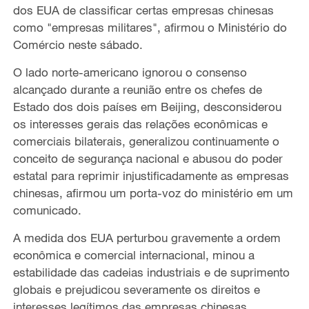
dos EUA de classificar certas empresas chinesas
como "empresas militares", afirmou o Ministério do
Comércio neste sábado.
O lado norte-americano ignorou o consenso
alcançado durante a reunião entre os chefes de
Estado dos dois países em Beijing, desconsiderou
os interesses gerais das relações econômicas e
comerciais bilaterais, generalizou continuamente o
conceito de segurança nacional e abusou do poder
estatal para reprimir injustificadamente as empresas
chinesas, afirmou um porta-voz do ministério em um
comunicado.
A medida dos EUA perturbou gravemente a ordem
econômica e comercial internacional, minou a
estabilidade das cadeias industriais e de suprimento
globais e prejudicou severamente os direitos e
interesses legítimos das empresas chinesas,