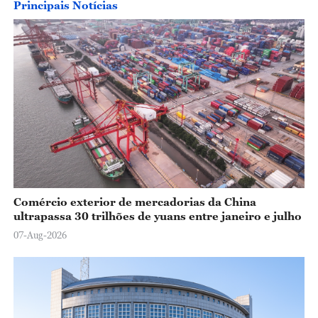
Principais Notícias
Comércio exterior de mercadorias da China
ultrapassa 30 trilhões de yuans entre janeiro e julho
07-Aug-2026