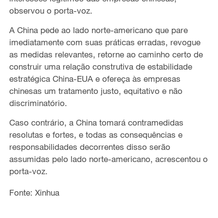
observou o porta-voz.
A China pede ao lado norte-americano que pare
imediatamente com suas práticas erradas, revogue
as medidas relevantes, retorne ao caminho certo de
construir uma relação construtiva de estabilidade
estratégica China-EUA e ofereça às empresas
chinesas um tratamento justo, equitativo e não
discriminatório.
Caso contrário, a China tomará contramedidas
resolutas e fortes, e todas as consequências e
responsabilidades decorrentes disso serão
assumidas pelo lado norte-americano, acrescentou o
porta-voz.
Fonte: Xinhua