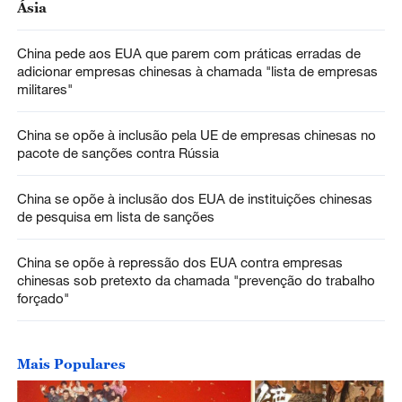
Ásia
China pede aos EUA que parem com práticas erradas de
adicionar empresas chinesas à chamada "lista de empresas
militares"
China se opõe à inclusão pela UE de empresas chinesas no
pacote de sanções contra Rússia
China se opõe à inclusão dos EUA de instituições chinesas
de pesquisa em lista de sanções
China se opõe à repressão dos EUA contra empresas
chinesas sob pretexto da chamada "prevenção do trabalho
forçado"
Mais Populares