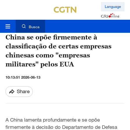
Language
Busca
China se opõe firmemente à
classificação de certas empresas
chinesas como "empresas
militares" pelos EUA
10:13:51 2026-06-13
Share
A China lamenta profundamente e se opõe
firmemente à decisão do Departamento de Defesa