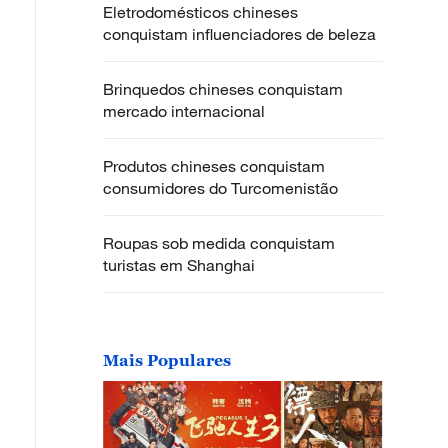
Eletrodomésticos chineses
conquistam influenciadores de beleza
Brinquedos chineses conquistam
mercado internacional
Produtos chineses conquistam
consumidores do Turcomenistão
Roupas sob medida conquistam
turistas em Shanghai
Mais Populares