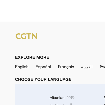
EXPLORE MORE
English
Español
Français
العربية
Ру
CHOOSE YOUR LANGUAGE
Albanian
Shqip
العربية