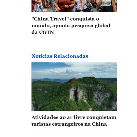
"China Travel" conquista o
mundo, aponta pesquisa global
da CGTN
Notícias Relacionadas
Atividades ao ar livre conquistam
turistas estrangeiros na China