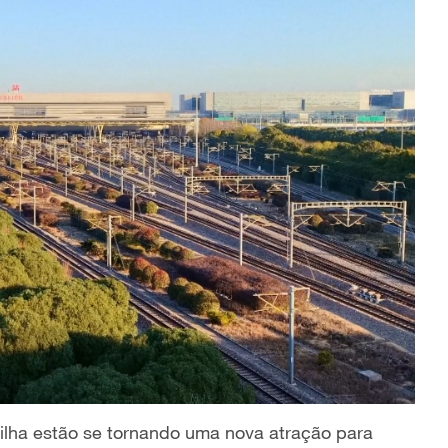
ilha estão se tornando uma nova atração para