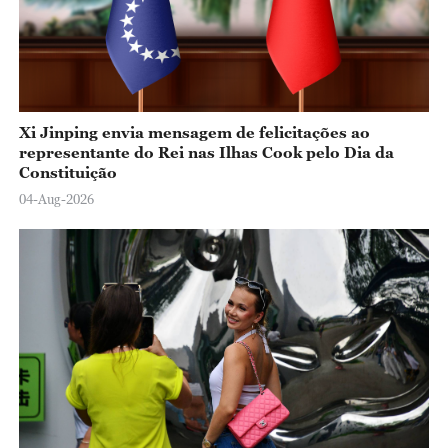
Xi Jinping envia mensagem de felicitações ao
representante do Rei nas Ilhas Cook pelo Dia da
Constituição
04-Aug-2026