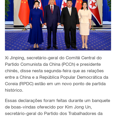
Xi Jinping, secretário-geral do Comitê Central do
Partido Comunista da China (PCCh) e presidente
chinês, disse nesta segunda-feira que as relações
entre a China e a República Popular Democrática da
Coreia (RPDC) estão em um novo ponto de partida
histórico.
Essas declarações foram feitas durante um banquete
de boas-vindas oferecido por Kim Jong Un,
secretário-geral do Partido dos Trabalhadores da