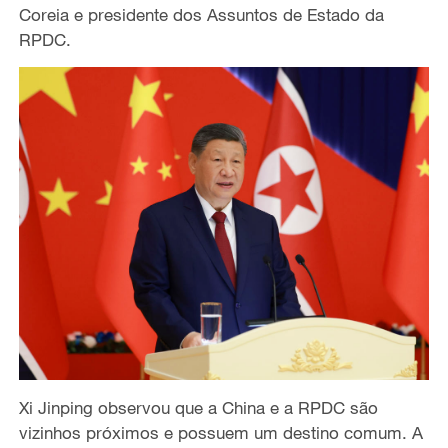
Coreia e presidente dos Assuntos de Estado da
RPDC.
Xi Jinping observou que a China e a RPDC são
vizinhos próximos e possuem um destino comum. A