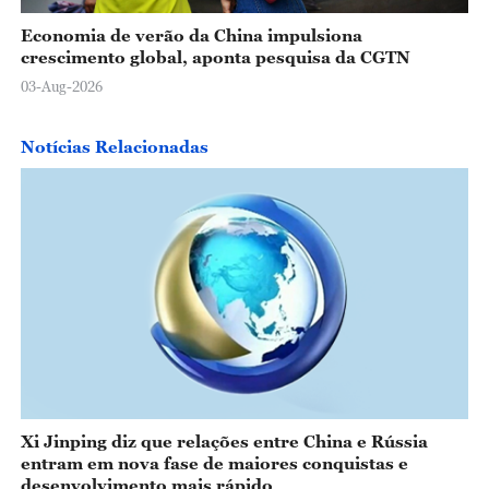
Economia de verão da China impulsiona
crescimento global, aponta pesquisa da CGTN
03-Aug-2026
Notícias Relacionadas
Xi Jinping diz que relações entre China e Rússia
entram em nova fase de maiores conquistas e
desenvolvimento mais rápido