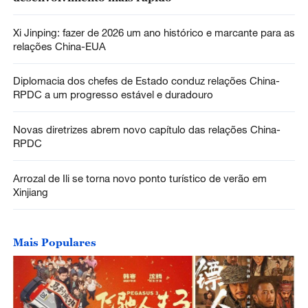
Xi Jinping: fazer de 2026 um ano histórico e marcante para as
relações China-EUA
Diplomacia dos chefes de Estado conduz relações China-
RPDC a um progresso estável e duradouro
Novas diretrizes abrem novo capítulo das relações China-
RPDC
Arrozal de Ili se torna novo ponto turístico de verão em
Xinjiang
Mais Populares