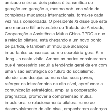
amizade entre os dois países é transmitida de
geração em geração e, mesmo sob uma série de
complexas mudanças internacionais, torna-se cada
vez mais consolidada. O presidente Xi disse que este
ano marca o 65˚ aniversário do Tratado de Amizade,
Cooperação e Assistência Mútua China-RPDC e que
a relação bilateral está chegando a um novo ponto
de partida, e também afirmou que alcançou
importantes consensos com o secretário-geral Kim
Jong Un nesta visita. Ambas as partes consideraram
que é necessário seguir a tendência geral da era com
uma visão estratégica do futuro do socialismo,
atender aos desejos comuns dos seus povos,
reforçar os intercâmbios de alto nível, aprofundar a
comunicação estratégica, ampliar a cooperação
pragmática, promover a compreensão mútua,
impulsionar o relacionamento bilateral rumo ao
desenvolvimento de alto nível, empenharem esforços