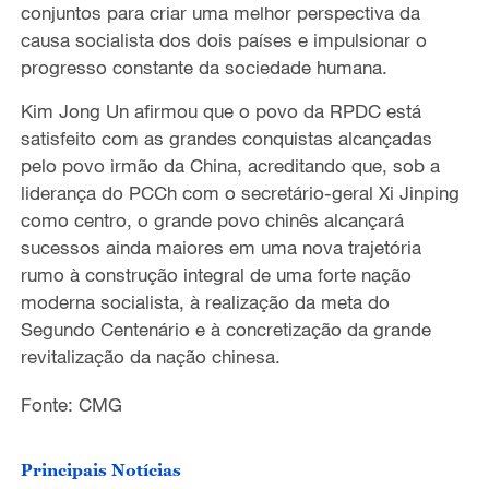
conjuntos para criar uma melhor perspectiva da
causa socialista dos dois países e impulsionar o
progresso constante da sociedade humana.
Kim Jong Un afirmou que o povo da RPDC está
satisfeito com as grandes conquistas alcançadas
pelo povo irmão da China, acreditando que, sob a
liderança do PCCh com o secretário-geral Xi Jinping
como centro, o grande povo chinês alcançará
sucessos ainda maiores em uma nova trajetória
rumo à construção integral de uma forte nação
moderna socialista, à realização da meta do
Segundo Centenário e à concretização da grande
revitalização da nação chinesa.
Fonte: CMG
Principais Notícias