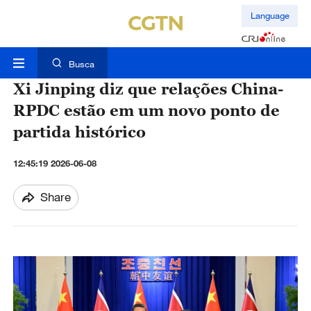
Language
Busca
Xi Jinping diz que relações China-
RPDC estão em um novo ponto de
partida histórico
12:45:19 2026-06-08
Share