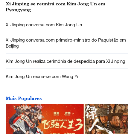
Xi Jinping se reunirá com Kim Jong Un em
Pyongyang
Xi Jinping conversa com Kim Jong Un
Xi Jinping conversa com primeiro-ministro do Paquistão em
Beijing
Kim Jong Un realiza cerimônia de despedida para Xi Jinping
Kim Jong Un reúne-se com Wang Yi
Mais Populares