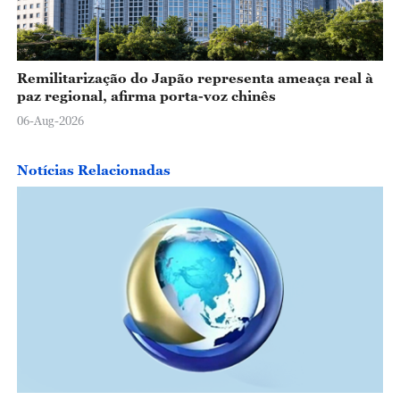
Remilitarização do Japão representa ameaça real à
paz regional, afirma porta-voz chinês
06-Aug-2026
Notícias Relacionadas