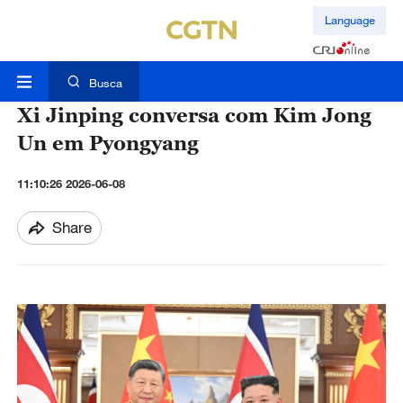
Language
Busca
Xi Jinping conversa com Kim Jong
Un em Pyongyang
11:10:26 2026-06-08
Share