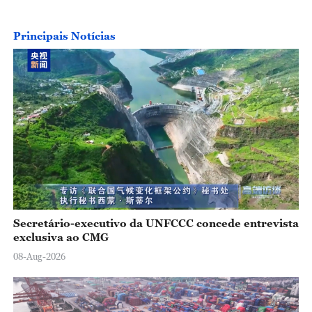
Principais Notícias
Secretário-executivo da UNFCCC concede entrevista
exclusiva ao CMG
08-Aug-2026