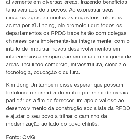
ativamente em diversas áreas, trazendo benefícios
tangíveis aos dois povos. Ao expressar seus
sinceros agradecimentos às sugestões referidas
acima por Xi Jinping, ele prometeu que todos os
departamentos da RPDC trabalharão com colegas
chineses para implementá-las integralmente, com o
intuito de impulsar novos desenvolvimentos em
intercâmbios e cooperação em uma ampla gama de
áreas, incluindo comércio, infraestrutura, ciência e
tecnologia, educação e cultura.
Kim Jong Un também disse esperar que possam
fortalecer o aprendizado mútuo por meio de canais
partidários a fim de fornecer um apoio valioso ao
desenvolvimento da construção socialista da RPDC
e ajudar o seu povo a trilhar o caminho da
modernização ao lado do povo chinês.
Fonte: CMG