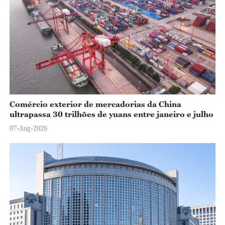
Comércio exterior de mercadorias da China
ultrapassa 30 trilhões de yuans entre janeiro e julho
07-Aug-2026