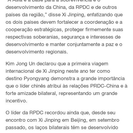
desenvolvimento da China, da RPDC e de outros
países da região,” disse Xi Jinping, enfatizando que
os dois países devem fortalecer a coordenação e a
cooperação estratégicas, proteger firmemente suas
respectivas soberanias, segurança e interesses de
desenvolvimento e manter conjuntamente a paz e o
desenvolvimento regionais.
Kim Jong Un declarou que a primeira viagem
internacional de Xi Jinping neste ano ter como
destino Pyongyang demonstra a grande importância
que o líder chinês atribui às relações PRDC-China e à
forte amizade bilateral, representando um grande
incentivo.
O líder da RPDC recordou ainda que, desde seu
encontro com Xi Jinping em Beijing, em setembro
passado, os laços bilaterais têm se desenvolvido