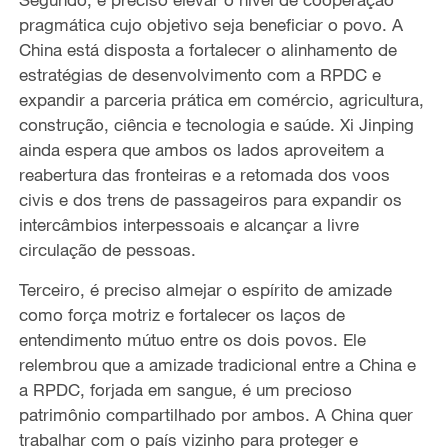
pragmática cujo objetivo seja beneficiar o povo. A
China está disposta a fortalecer o alinhamento de
estratégias de desenvolvimento com a RPDC e
expandir a parceria prática em comércio, agricultura,
construção, ciência e tecnologia e saúde. Xi Jinping
ainda espera que ambos os lados aproveitem a
reabertura das fronteiras e a retomada dos voos
civis e dos trens de passageiros para expandir os
intercâmbios interpessoais e alcançar a livre
circulação de pessoas.
Terceiro, é preciso almejar o espírito de amizade
como força motriz e fortalecer os laços de
entendimento mútuo entre os dois povos. Ele
relembrou que a amizade tradicional entre a China e
a RPDC, forjada em sangue, é um precioso
patrimônio compartilhado por ambos. A China quer
trabalhar com o país vizinho para proteger e