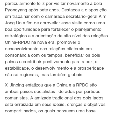
particularmente feliz por visitar novamente a bela
Pyongyang após sete anos. Destacou a disposição
em trabalhar com o camarada secretário-geral Kim
Jong Un a fim de aproveitar essa visita como uma
boa oportunidade para fortalecer o planejamento
estratégico e a orientação de alto nível das relações
China-RPDC na nova era, promover o
desenvolvimento das relações bilaterais em
consonância com os tempos, beneficiar os dois
países e contribuir positivamente para a paz, a
estabilidade, o desenvolvimento e a prosperidade
não só regionais, mas também globais.
Xi Jinping enfatizou que a China e a RPDC são
ambos países socialistas liderados por partidos
comunistas. A amizade tradicional dos dois lados
está enraizada em seus ideais, crenças e objetivos
compartilhados, os quais possuem uma base