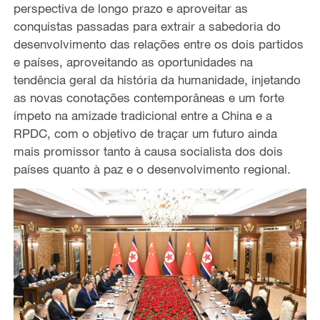
perspectiva de longo prazo e aproveitar as
conquistas passadas para extrair a sabedoria do
desenvolvimento das relações entre os dois partidos
e países, aproveitando as oportunidades na
tendência geral da história da humanidade, injetando
as novas conotações contemporâneas e um forte
ímpeto na amizade tradicional entre a China e a
RPDC, com o objetivo de traçar um futuro ainda
mais promissor tanto à causa socialista dos dois
países quanto à paz e o desenvolvimento regional.