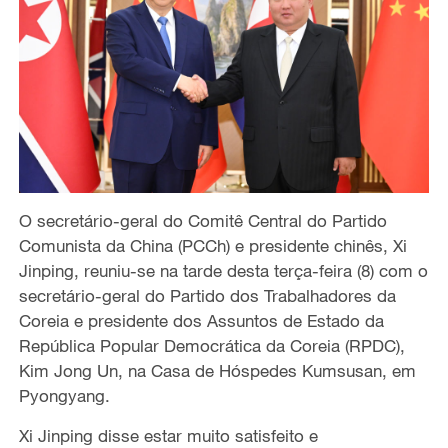
O secretário-geral do Comitê Central do Partido
Comunista da China (PCCh) e presidente chinês, Xi
Jinping, reuniu-se na tarde desta terça-feira (8) com o
secretário-geral do Partido dos Trabalhadores da
Coreia e presidente dos Assuntos de Estado da
República Popular Democrática da Coreia (RPDC),
Kim Jong Un, na Casa de Hóspedes Kumsusan, em
Pyongyang.
Xi Jinping disse estar muito satisfeito e