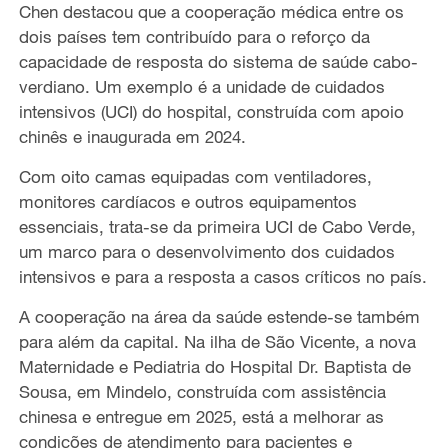
Chen destacou que a cooperação médica entre os
dois países tem contribuído para o reforço da
capacidade de resposta do sistema de saúde cabo-
verdiano. Um exemplo é a unidade de cuidados
intensivos (UCI) do hospital, construída com apoio
chinês e inaugurada em 2024.
Com oito camas equipadas com ventiladores,
monitores cardíacos e outros equipamentos
essenciais, trata-se da primeira UCI de Cabo Verde,
um marco para o desenvolvimento dos cuidados
intensivos e para a resposta a casos críticos no país.
A cooperação na área da saúde estende-se também
para além da capital. Na ilha de São Vicente, a nova
Maternidade e Pediatria do Hospital Dr. Baptista de
Sousa, em Mindelo, construída com assistência
chinesa e entregue em 2025, está a melhorar as
condições de atendimento para pacientes e