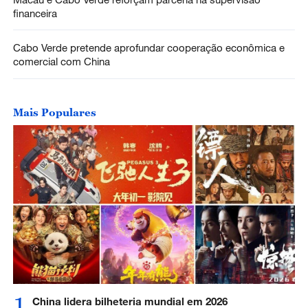
financeira
Cabo Verde pretende aprofundar cooperação econômica e
comercial com China
Mais Populares
1
China lidera bilheteria mundial em 2026