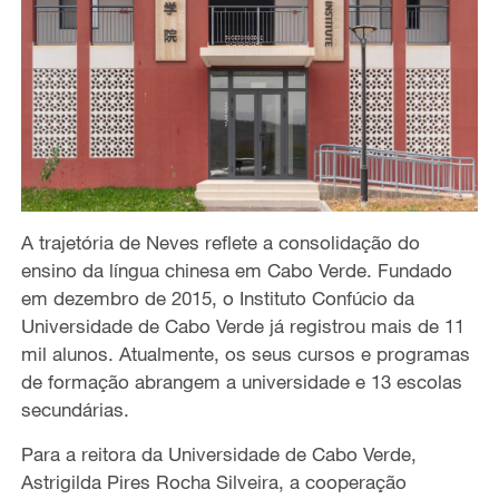
A trajetória de Neves reflete a consolidação do
ensino da língua chinesa em Cabo Verde. Fundado
em dezembro de 2015, o Instituto Confúcio da
Universidade de Cabo Verde já registrou mais de 11
mil alunos. Atualmente, os seus cursos e programas
de formação abrangem a universidade e 13 escolas
secundárias.
Para a reitora da Universidade de Cabo Verde,
Astrigilda Pires Rocha Silveira, a cooperação