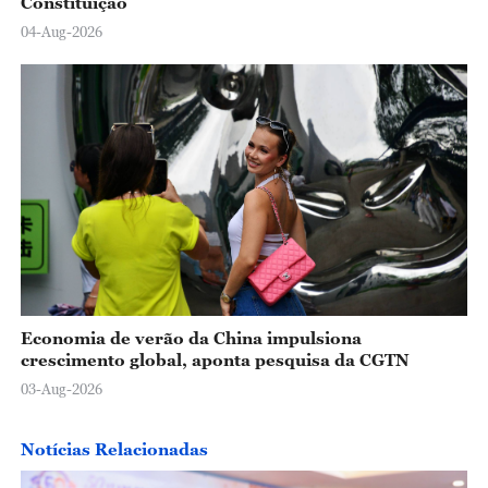
Constituição
04-Aug-2026
Economia de verão da China impulsiona
crescimento global, aponta pesquisa da CGTN
03-Aug-2026
Notícias Relacionadas