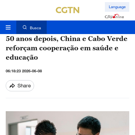
Language
Busca
50 anos depois, China e Cabo Verde
reforçam cooperação em saúde e
educação
06:18:23 2026-06-08
Share