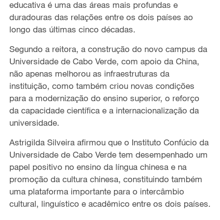
educativa é uma das áreas mais profundas e
duradouras das relações entre os dois países ao
longo das últimas cinco décadas.
Segundo a reitora, a construção do novo campus da
Universidade de Cabo Verde, com apoio da China,
não apenas melhorou as infraestruturas da
instituição, como também criou novas condições
para a modernização do ensino superior, o reforço
da capacidade científica e a internacionalização da
universidade.
Astrigilda Silveira afirmou que o Instituto Confúcio da
Universidade de Cabo Verde tem desempenhado um
papel positivo no ensino da língua chinesa e na
promoção da cultura chinesa, constituindo também
uma plataforma importante para o intercâmbio
cultural, linguístico e acadêmico entre os dois países.