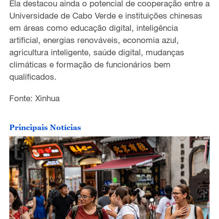
Ela destacou ainda o potencial de cooperação entre a
Universidade de Cabo Verde e instituições chinesas
em áreas como educação digital, inteligência
artificial, energias renováveis, economia azul,
agricultura inteligente, saúde digital, mudanças
climáticas e formação de funcionários bem
qualificados.
Fonte: Xinhua
Principais Notícias