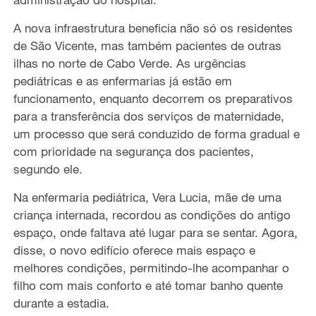
A nova infraestrutura beneficia não só os residentes
de São Vicente, mas também pacientes de outras
ilhas no norte de Cabo Verde. As urgências
pediátricas e as enfermarias já estão em
funcionamento, enquanto decorrem os preparativos
para a transferência dos serviços de maternidade,
um processo que será conduzido de forma gradual e
com prioridade na segurança dos pacientes,
segundo ele.
Na enfermaria pediátrica, Vera Lucia, mãe de uma
criança internada, recordou as condições do antigo
espaço, onde faltava até lugar para se sentar. Agora,
disse, o novo edifício oferece mais espaço e
melhores condições, permitindo-lhe acompanhar o
filho com mais conforto e até tomar banho quente
durante a estadia.