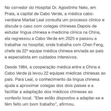
No corredor do Hospital Dr. Agostinho Neto, em
Praia, a capital de Cabo Verde, a médica cabo-
verdiana Marbel Leal consulta um processo clínico e
discute o caso com colegas chineses.Depois de
estudar língua chinesa e medicina clínica na China,
ela regressou a Cabo Verde em 2025 e passou a
trabalhar no hospital, onde trabalha com Chen Feng,
chefe da 22ª equipe médica chinesa enviada ao país
e especialista em cuidados intensivos.
Desde 1984, a cooperação médica entre a China e
Cabo Verde já levou 22 equipes médicas chinesas ao
país. Para Leal, o conhecimento da língua chinesa
ajuda a aproximar colegas dos dois países e a
facilitar a adaptação dos médicos chineses ao
contexto local. "Eles estão dispostos a adaptar-se e
têm feito um bom trabalho", afirmou.