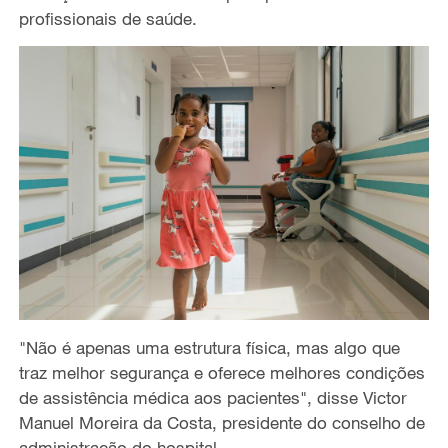
profissionais de saúde.
"Não é apenas uma estrutura física, mas algo que
traz melhor segurança e oferece melhores condições
de assistência médica aos pacientes", disse Victor
Manuel Moreira da Costa, presidente do conselho de
administração do hospital.