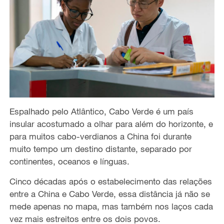
Espalhado pelo Atlântico, Cabo Verde é um país
insular acostumado a olhar para além do horizonte, e
para muitos cabo-verdianos a China foi durante
muito tempo um destino distante, separado por
continentes, oceanos e línguas.
Cinco décadas após o estabelecimento das relações
entre a China e Cabo Verde, essa distância já não se
mede apenas no mapa, mas também nos laços cada
vez mais estreitos entre os dois povos.