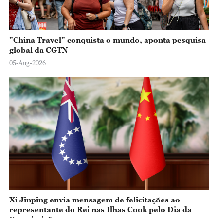
"China Travel" conquista o mundo, aponta pesquisa
global da CGTN
05-Aug-2026
Xi Jinping envia mensagem de felicitações ao
representante do Rei nas Ilhas Cook pelo Dia da