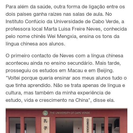
Para além da saúde, outra forma de ligação entre os
dois países ganha raízes nas salas de aula. No
Instituto Confúcio da Universidade de Cabo Verde, a
professora local Marta Luisa Freire Neves, conhecida
pelo nome chinês Wei Mengxia, ensina os tons da
língua chinesa aos alunos.
O primeiro contacto de Neves com a língua chinesa
aconteceu ainda no ensino secundário. Mais tarde,
prosseguiu os estudos em Macau e em Beijing.
"Voltei porque queria ensinar aos meus alunos tudo o
que tinha aprendido. Não se trata apenas de língua e
cultura, mas também da minha experiência de
estudo, vida e crescimento na China", disse ela.