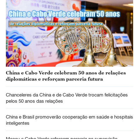
China e Cabo Verde celebram 50 anos de relações
diplomáticas e reforçam parceria futura
Chanceleres da China e de Cabo Verde trocam felicitações
pelos 50 anos das relações
China e Brasil promoverão cooperação em saúde e hospitais
inteligentes
Macau e Cabo Verde reforçam parceria na supervisão