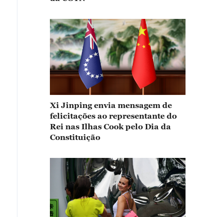
Xi Jinping envia mensagem de
felicitações ao representante do
Rei nas Ilhas Cook pelo Dia da
Constituição