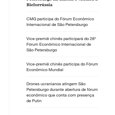
Bielorrússia
CMG participa do Fórum Econômico
Internacional de São Petersburgo
Vice-premiê chinês participará do 28º
Fórum Econômico Internacional de
São Petersburgo
Vice-premiê chinês participa do Fórum
Econômico Mundial
Drones ucranianos atingem São
Petersburgo durante abertura de fórum
econômico que conta com presença
de Putin