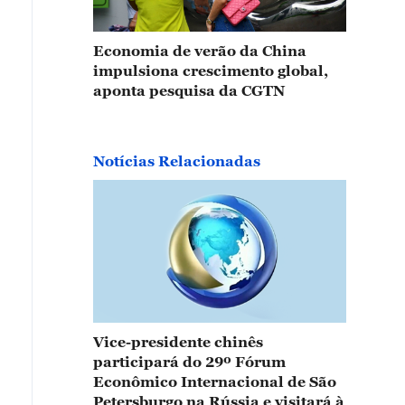
Economia de verão da China
impulsiona crescimento global,
aponta pesquisa da CGTN
Notícias Relacionadas
Vice-presidente chinês
participará do 29º Fórum
Econômico Internacional de São
Petersburgo na Rússia e visitará à