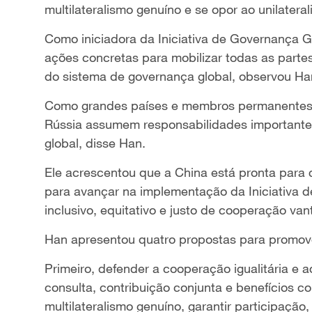
multilateralismo genuíno e se opor ao unilatera
Como iniciadora da Iniciativa de Governança 
ações concretas para mobilizar todas as parte
do sistema de governança global, observou Ha
Como grandes países e membros permanentes
Rússia assumem responsabilidades importante
global, disse Han.
Ele acrescentou que a China está pronta para 
para avançar na implementação da Iniciativa 
inclusivo, equitativo e justo de cooperação van
Han apresentou quatro propostas para promove
Primeiro, defender a cooperação igualitária e
consulta, contribuição conjunta e benefícios c
multilateralismo genuíno, garantir participaç