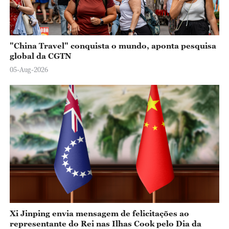
"China Travel" conquista o mundo, aponta pesquisa
global da CGTN
05-Aug-2026
Xi Jinping envia mensagem de felicitações ao
representante do Rei nas Ilhas Cook pelo Dia da