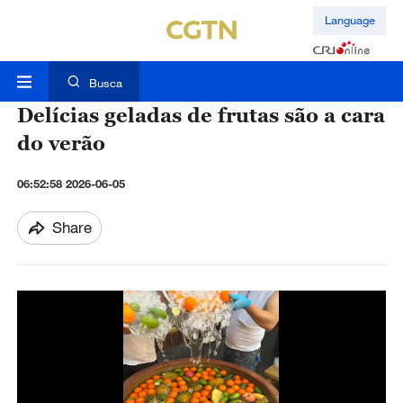
Language
Busca
Delícias geladas de frutas são a cara
do verão
06:52:58 2026-06-05
Share