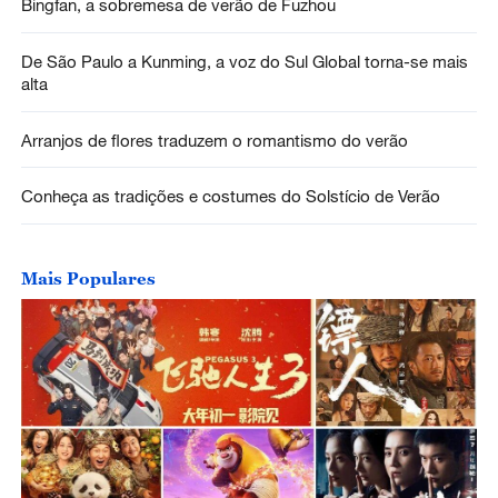
Bingfan, a sobremesa de verão de Fuzhou
De São Paulo a Kunming, a voz do Sul Global torna-se mais
alta
Arranjos de flores traduzem o romantismo do verão
Conheça as tradições e costumes do Solstício de Verão
Mais Populares