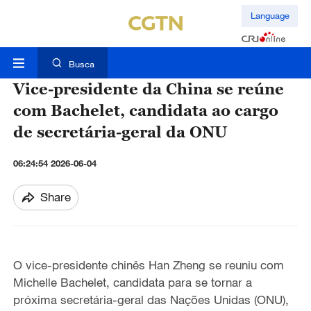
Language
Busca
Vice-presidente da China se reúne
com Bachelet, candidata ao cargo
de secretária-geral da ONU
06:24:54 2026-06-04
Share
O vice-presidente chinês Han Zheng se reuniu com
Michelle Bachelet, candidata para se tornar a
próxima secretária-geral das Nações Unidas (ONU),