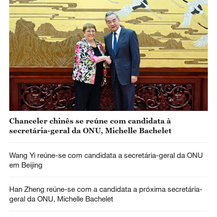
Chanceler chinês se reúne com candidata à
secretária-geral da ONU, Michelle Bachelet
Wang Yi reúne-se com candidata a secretária-geral da ONU
em Beijing
Han Zheng reúne-se com a candidata a próxima secretária-
geral da ONU, Michelle Bachelet