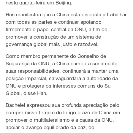
nesta quarta-feira em Beijing.
Han manifestou que a China está disposta a trabalhar
com todas as partes e continuar apoiando
firmemente o papel central da ONU, a fim de
promover a construção de um sistema de
governança global mais justo e razoável.
Como membro permanente do Conselho de
Segurança da ONU, a China cumprirá seriamente
suas responsabilidades, continuará a manter uma
posição imparcial, salvaguardará a autoridade da
ONU e protegerá os interesses comuns do Sul
Global, disse Han.
Bachelet expressou sua profunda apreciação pelo
compromisso firme e de longo prazo da China em
promover o multilateralismo e a causa da ONU,
apoiar o avanço equilibrado da paz, do