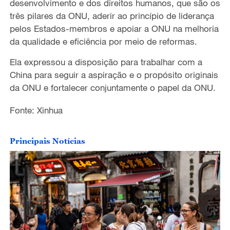
desenvolvimento e dos direitos humanos, que são os
três pilares da ONU, aderir ao princípio de liderança
pelos Estados-membros e apoiar a ONU na melhoria
da qualidade e eficiência por meio de reformas.
Ela expressou a disposição para trabalhar com a
China para seguir a aspiração e o propósito originais
da ONU e fortalecer conjuntamente o papel da ONU.
Fonte: Xinhua
Principais Notícias