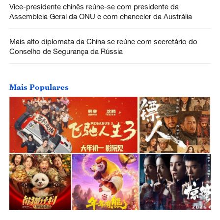
Vice-presidente chinês reúne-se com presidente da
Assembleia Geral da ONU e com chanceler da Austrália
Mais alto diplomata da China se reúne com secretário do
Conselho de Segurança da Rússia
Mais Populares