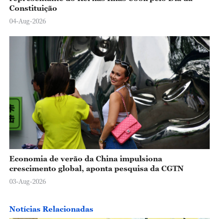
Constituição
04-Aug-2026
Economia de verão da China impulsiona
crescimento global, aponta pesquisa da CGTN
03-Aug-2026
Notícias Relacionadas