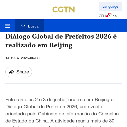
Language
Busca
Diálogo Global de Prefeitos 2026 é
realizado em Beijing
14:19:37 2026-06-03
Share
Entre os dias 2 e 3 de junho, ocorreu em Beijing o
Diálogo Global de Prefeitos 2026, um evento
orientado pelo Gabinete de Informação do Conselho
de Estado da China. A atividade reuniu mais de 30