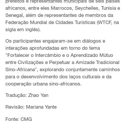
prefeitos e representantes municipais de seis países
africanos, entre eles Marrocos, Seychelles, Tunísia e
Senegal, além de representantes de membros da
Federação Mundial de Cidades Turísticas (WTCF, na
sigla em inglês).
Os participantes engajaram-se em diálogos e
interações aprofundadas em torno do tema
"Fortalecer o Intercâmbio e o Aprendizado Mútuo
entre Civilizações e Perpetuar a Amizade Tradicional
Sino-Africana", explorando conjuntamente caminhos
para o desenvolvimento dos laços culturais e da
cooperação urbana
sino-africanos.
Tradução: Zhao Yan
Revisão: Mariana Yante
Fonte: CMG