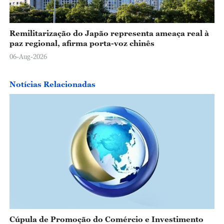
Remilitarização do Japão representa ameaça real à
paz regional, afirma porta-voz chinês
06-Aug-2026
Notícias Relacionadas
Cúpula de Promoção do Comércio e Investimento