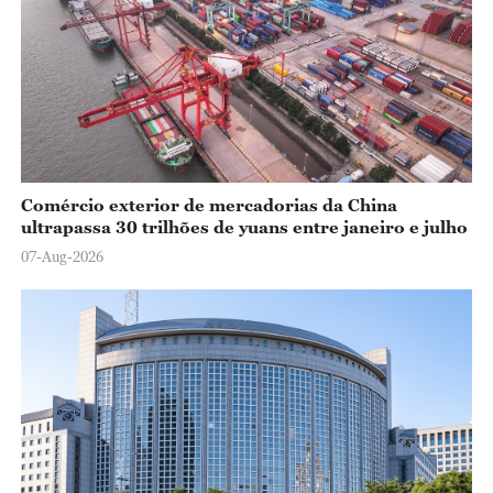
Comércio exterior de mercadorias da China
ultrapassa 30 trilhões de yuans entre janeiro e julho
07-Aug-2026