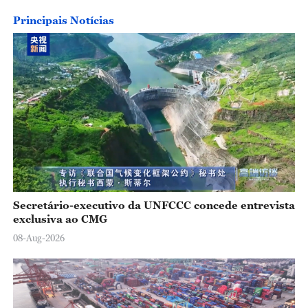
Principais Notícias
Secretário-executivo da UNFCCC concede entrevista
exclusiva ao CMG
08-Aug-2026