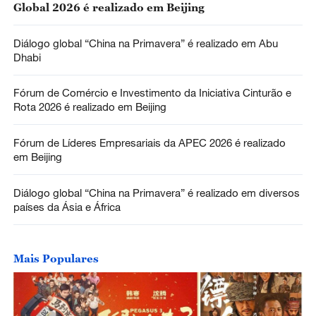
Global 2026 é realizado em Beijing
Diálogo global “China na Primavera” é realizado em Abu
Dhabi
Fórum de Comércio e Investimento da Iniciativa Cinturão e
Rota 2026 é realizado em Beijing
Fórum de Líderes Empresariais da APEC 2026 é realizado
em Beijing
Diálogo global “China na Primavera” é realizado em diversos
países da Ásia e África
Mais Populares