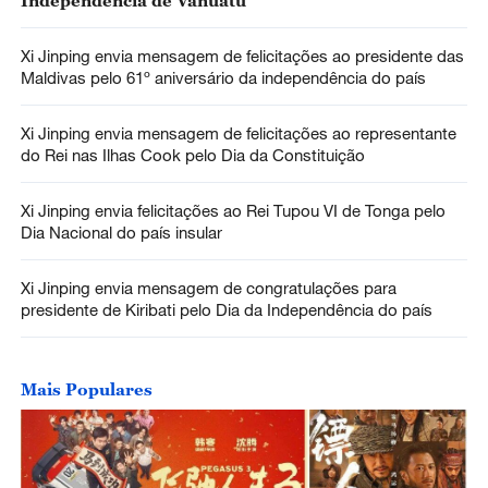
Independência de Vanuatu
Xi Jinping envia mensagem de felicitações ao presidente das
Maldivas pelo 61º aniversário da independência do país
Xi Jinping envia mensagem de felicitações ao representante
do Rei nas Ilhas Cook pelo Dia da Constituição
Xi Jinping envia felicitações ao Rei Tupou VI de Tonga pelo
Dia Nacional do país insular
Xi Jinping envia mensagem de congratulações para
presidente de Kiribati pelo Dia da Independência do país
Mais Populares