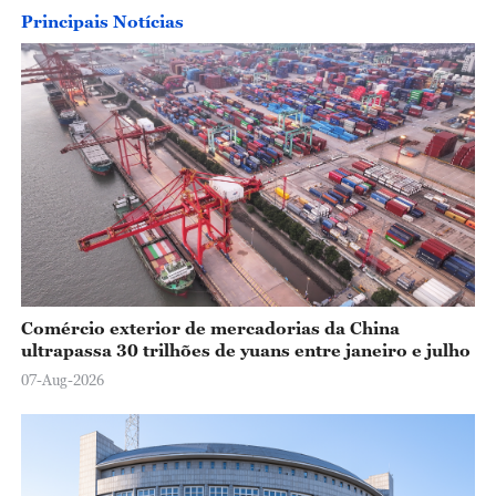
Principais Notícias
Comércio exterior de mercadorias da China
ultrapassa 30 trilhões de yuans entre janeiro e julho
07-Aug-2026