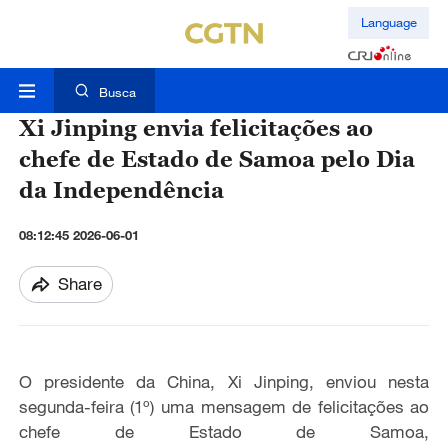
Language
Busca
Xi Jinping envia felicitações ao
chefe de Estado de Samoa pelo Dia
da Independência
08:12:45 2026-06-01
Share
O presidente da China, Xi Jinping, enviou nesta
segunda-feira (
1º
) uma mensagem de felicitações ao
chefe de Estado de Samoa,