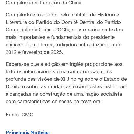
Compilação e Tradução da China.
Compilado e traduzido pelo Instituto de História e
Literatura do Partido do Comitê Central do Partido
Comunista da China (PCCh), o livro reúne os textos
mais importantes e fundamentais do presidente
chinês sobre o tema, redigidos entre dezembro de
2012 e fevereiro de 2025.
Espera-se que a edição em inglês proporcione aos
leitores internacionais uma compreensão mais
profunda das visões de Xi Jinping sobre o Estado de
Direito e sobre as mudanças e conquistas históricas
alcançadas na construção de uma nação socialista
com características chinesas na nova era.
Fonte: CMG
Principais Notícias