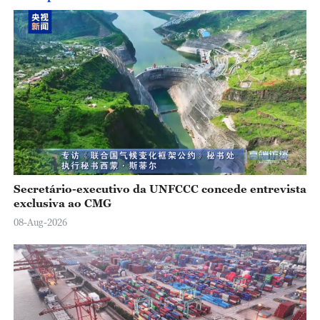
Secretário-executivo da UNFCCC concede entrevista
exclusiva ao CMG
08-Aug-2026