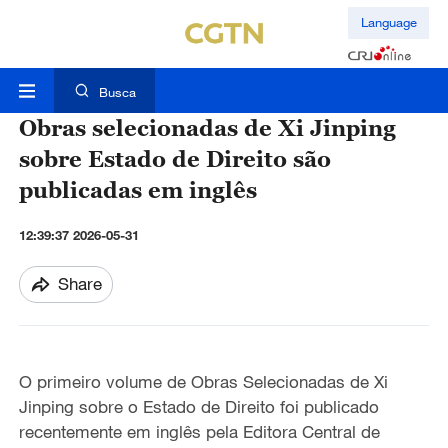
Language
Busca
Obras selecionadas de Xi Jinping
sobre Estado de Direito são
publicadas em inglês
12:39:37 2026-05-31
Share
O primeiro volume de Obras Selecionadas de Xi
Jinping sobre o Estado de Direito foi publicado
recentemente em inglês pela Editora Central de