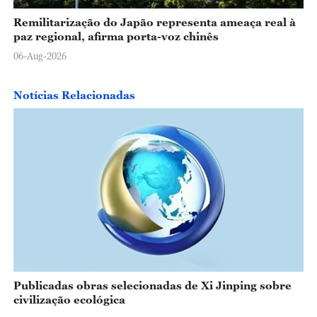
Remilitarização do Japão representa ameaça real à
paz regional, afirma porta-voz chinês
06-Aug-2026
Notícias Relacionadas
Publicadas obras selecionadas de Xi Jinping sobre
civilização ecológica