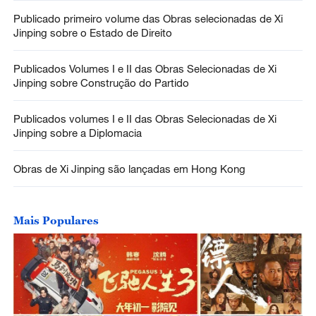
Publicado primeiro volume das Obras selecionadas de Xi
Jinping sobre o Estado de Direito
Publicados Volumes I e II das Obras Selecionadas de Xi
Jinping sobre Construção do Partido
Publicados volumes I e II das Obras Selecionadas de Xi
Jinping sobre a Diplomacia
Obras de Xi Jinping são lançadas em Hong Kong
Mais Populares