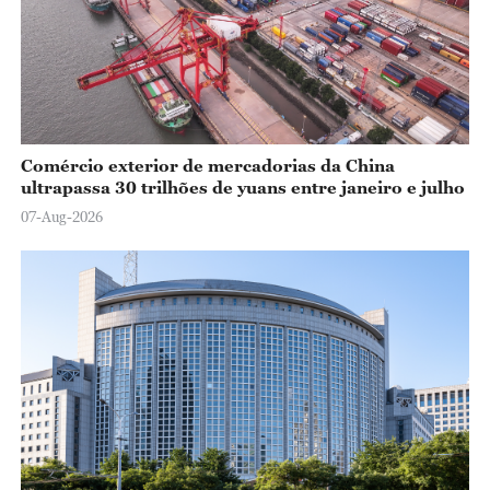
Comércio exterior de mercadorias da China
ultrapassa 30 trilhões de yuans entre janeiro e julho
07-Aug-2026