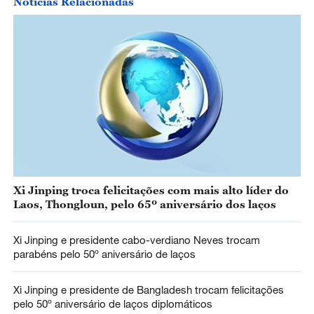
Notícias Relacionadas
Xi Jinping troca felicitações com mais alto líder do
Laos, Thongloun, pelo 65º aniversário dos laços
Xi Jinping e presidente cabo-verdiano Neves trocam
parabéns pelo 50º aniversário de laços
Xi Jinping e presidente de Bangladesh trocam felicitações
pelo 50º aniversário de laços diplomáticos