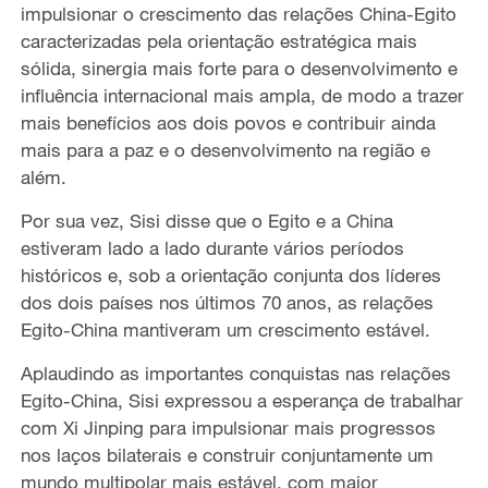
impulsionar o crescimento das relações China-Egito
caracterizadas pela orientação estratégica mais
sólida, sinergia mais forte para o desenvolvimento e
influência internacional mais ampla, de modo a trazer
mais benefícios aos dois povos e contribuir ainda
mais para a paz e o desenvolvimento na região e
além.
Por sua vez, Sisi disse que o Egito e a China
estiveram lado a lado durante vários períodos
históricos e, sob a orientação conjunta dos líderes
dos dois países nos últimos 70 anos, as relações
Egito-China mantiveram um crescimento estável.
Aplaudindo as importantes conquistas nas relações
Egito-China, Sisi expressou a esperança de trabalhar
com Xi Jinping para impulsionar mais progressos
nos laços bilaterais e construir conjuntamente um
mundo multipolar mais estável, com maior