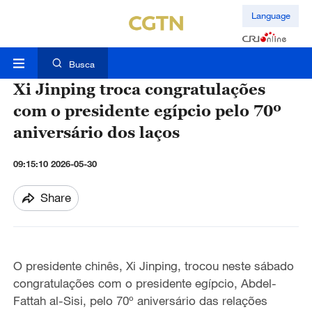
Language
Busca
Xi Jinping troca congratulações
com o presidente egípcio pelo 70º
aniversário dos laços
09:15:10 2026-05-30
Share
O presidente chinês, Xi Jinping, trocou neste sábado
congratulações com o presidente egípcio, Abdel-
Fattah al-Sisi, pelo 70º aniversário das relações