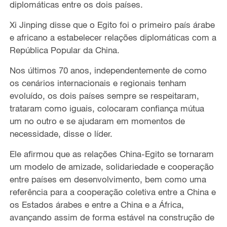
diplomáticas entre os dois países.
Xi Jinping disse que o Egito foi o primeiro país árabe
e africano a estabelecer relações diplomáticas com a
República Popular da China.
Nos últimos 70 anos, independentemente de como
os cenários internacionais e regionais tenham
evoluído, os dois países sempre se respeitaram,
trataram como iguais, colocaram confiança mútua
um no outro e se ajudaram em momentos de
necessidade, disse o líder.
Ele afirmou que as relações China-Egito se tornaram
um modelo de amizade, solidariedade e cooperação
entre países em desenvolvimento, bem como uma
referência para a cooperação coletiva entre a China e
os Estados árabes e entre a China e a África,
avançando assim de forma estável na construção de