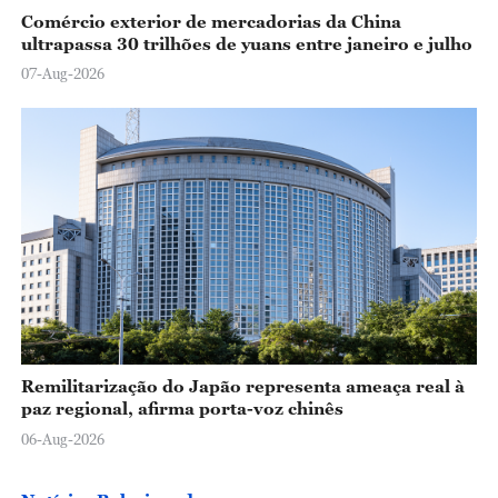
Comércio exterior de mercadorias da China
ultrapassa 30 trilhões de yuans entre janeiro e julho
07-Aug-2026
Remilitarização do Japão representa ameaça real à
paz regional, afirma porta-voz chinês
06-Aug-2026