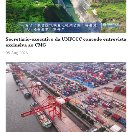
Secretário-executivo da UNFCCC concede entrevista
exclusiva ao CMG
08-Aug-2026