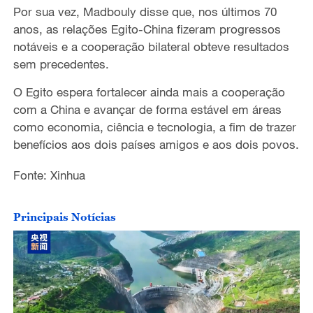
Por sua vez, Madbouly disse que, nos últimos 70
anos, as relações Egito-China fizeram progressos
notáveis e a cooperação bilateral obteve resultados
sem precedentes.
O Egito espera fortalecer ainda mais a cooperação
com a China e avançar de forma estável em áreas
como economia, ciência e tecnologia, a fim de trazer
benefícios aos dois países amigos e aos dois povos.
Fonte: Xinhua
Principais Notícias