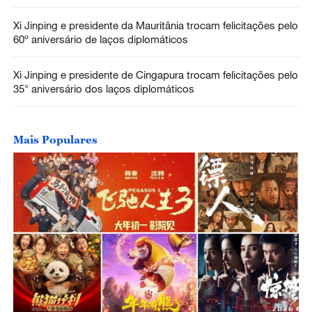
Xi Jinping e presidente da Mauritânia trocam felicitações pelo
60º aniversário de laços diplomáticos
Xi Jinping e presidente de Cingapura trocam felicitações pelo
35° aniversário dos laços diplomáticos
Mais Populares