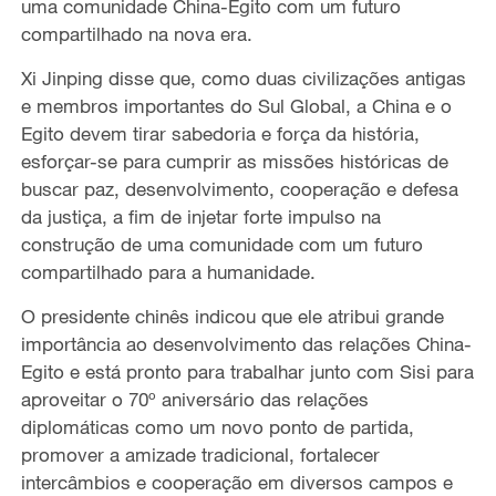
uma comunidade China-Egito com um futuro
compartilhado na nova era.
Xi Jinping disse que, como duas civilizações antigas
e membros importantes do Sul Global, a China e o
Egito devem tirar sabedoria e força da história,
esforçar-se para cumprir as missões históricas de
buscar paz, desenvolvimento, cooperação e defesa
da justiça, a fim de injetar forte impulso na
construção de uma comunidade com um futuro
compartilhado para a humanidade.
O presidente chinês indicou que ele atribui grande
importância ao desenvolvimento das relações China-
Egito e está pronto para trabalhar junto com Sisi para
aproveitar o 70º aniversário das relações
diplomáticas como um novo ponto de partida,
promover a amizade tradicional, fortalecer
intercâmbios e cooperação em diversos campos e