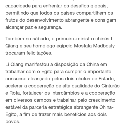
capacidade para enfrentar os desafios globais,
permitindo que todos os países compartilhem os
frutos do desenvolvimento abrangente e consigam
alcançar paz e segurança.
Também no sábado, o primeiro-ministro chinês Li
Qiang e seu homólogo egípcio Mostafa Madbouly
trocaram felicitações.
Li Qiang manifestou a disposição da China em
trabalhar com o Egito para cumprir o importante
consenso alcançado pelos dois chefes de Estado,
acelerar a cooperação de alta qualidade do Cinturão
e Rota, fortalecer os intercâmbios e a cooperação
em diversos campos e trabalhar pelo crescimento
estável da parceria estratégica abrangente China-
Egito, a fim de trazer mais benefícios aos dois
povos.