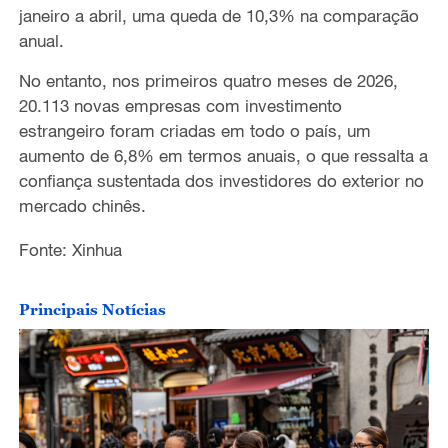
janeiro a abril, uma queda de 10,3% na comparação
anual.
No entanto, nos primeiros quatro meses de 2026,
20.113 novas empresas com investimento
estrangeiro foram criadas em todo o país, um
aumento de 6,8% em termos anuais, o que ressalta a
confiança sustentada dos investidores do exterior no
mercado chinês.
Fonte: Xinhua
Principais Notícias