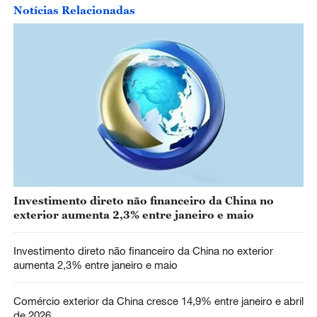
Notícias Relacionadas
Investimento direto não financeiro da China no
exterior aumenta 2,3% entre janeiro e maio
Investimento direto não financeiro da China no exterior
aumenta 2,3% entre janeiro e maio
Comércio exterior da China cresce 14,9% entre janeiro e abril
de 2026