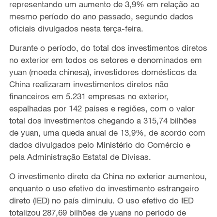
representando um aumento de 3,9% em relação ao
mesmo período do ano passado, segundo dados
oficiais divulgados nesta terça-feira.
Durante o período, do total dos investimentos diretos
no exterior em todos os setores e denominados em
yuan (moeda chinesa), investidores domésticos da
China realizaram investimentos diretos não
financeiros em 5.231 empresas no exterior,
espalhadas por 142 países e regiões, com o valor
total dos investimentos chegando a 315,74 bilhões
de yuan, uma queda anual de 13,9%, de acordo com
dados divulgados pelo Ministério do Comércio e
pela Administração Estatal de Divisas.
O investimento direto da China no exterior aumentou,
enquanto o uso efetivo do investimento estrangeiro
direto (IED) no país diminuiu. O uso efetivo do IED
totalizou 287,69 bilhões de yuans no período de