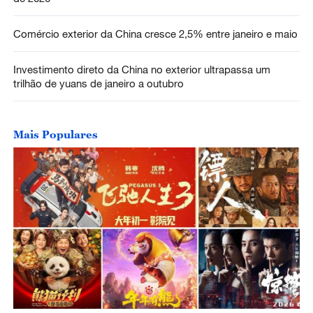
Comércio exterior da China cresce 2,5% entre janeiro e maio
Investimento direto da China no exterior ultrapassa um
trilhão de yuans de janeiro a outubro
Mais Populares