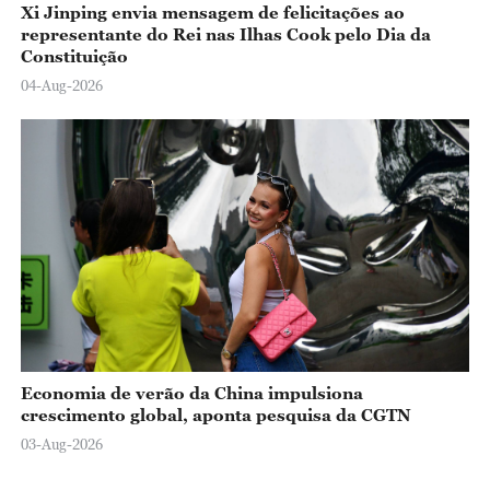
Xi Jinping envia mensagem de felicitações ao
representante do Rei nas Ilhas Cook pelo Dia da
Constituição
04-Aug-2026
Economia de verão da China impulsiona
crescimento global, aponta pesquisa da CGTN
03-Aug-2026