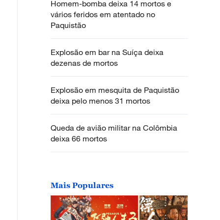
Homem-bomba deixa 14 mortos e
vários feridos em atentado no
Paquistão
Explosão em bar na Suíça deixa
dezenas de mortos
Explosão em mesquita de Paquistão
deixa pelo menos 31 mortos
Queda de avião militar na Colômbia
deixa 66 mortos
Mais Populares