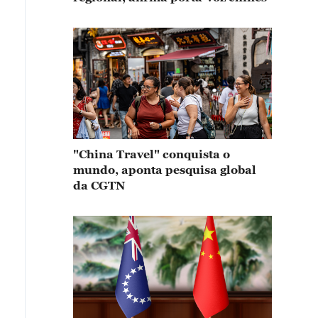
"China Travel" conquista o
mundo, aponta pesquisa global
da CGTN