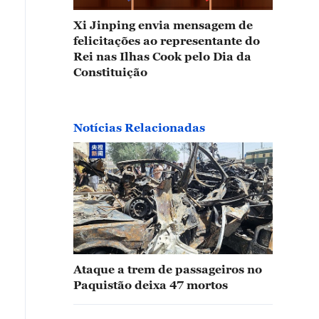
Xi Jinping envia mensagem de
felicitações ao representante do
Rei nas Ilhas Cook pelo Dia da
Constituição
Notícias Relacionadas
Ataque a trem de passageiros no
Paquistão deixa 47 mortos