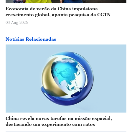
Economia de verão da China impulsiona
crescimento global, aponta pesquisa da CGTN
03-Aug-2026
Notícias Relacionadas
China revela novas tarefas na missão espacial,
destacando um experimento com ratos