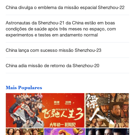
China divulga o emblema da missão espacial Shenzhou-22
Astronautas da Shenzhou-21 da China estão em boas
condições de saúde após três meses no espaço, com
experimentos e testes em andamento normal
China lança com sucesso missão Shenzhou-23
China adia missão de retorno da Shenzhou-20
Mais Populares