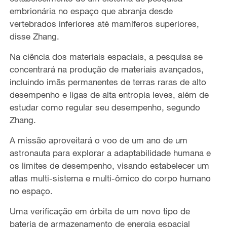
embrionária no espaço que abranja desde
vertebrados inferiores até mamíferos superiores,
disse Zhang.
Na ciência dos materiais espaciais, a pesquisa se
concentrará na produção de materiais avançados,
incluindo imãs permanentes de terras raras de alto
desempenho e ligas de alta entropia leves, além de
estudar como regular seu desempenho, segundo
Zhang.
A missão aproveitará o voo de um ano de um
astronauta para explorar a adaptabilidade humana e
os limites de desempenho, visando estabelecer um
atlas multi-sistema e multi-ômico do corpo humano
no espaço.
Uma verificação em órbita de um novo tipo de
bateria de armazenamento de energia espacial