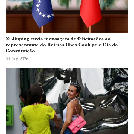
Xi Jinping envia mensagem de felicitações ao
representante do Rei nas Ilhas Cook pelo Dia da
Constituição
04-Aug-2026