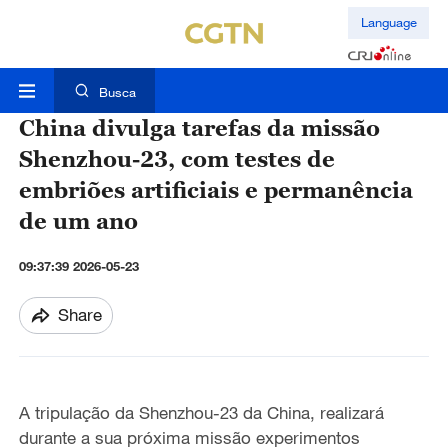
Language
Busca
China divulga tarefas da missão
Shenzhou-23, com testes de
embriões artificiais e permanência
de um ano
09:37:39 2026-05-23
Share
A tripulação da Shenzhou-23 da China, realizará
durante a sua próxima missão experimentos