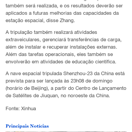
também será realizada, e os resultados deverão ser
aplicados a futuras melhorias das capacidades da
estação espacial, disse Zhang.
A tripulação também realizará atividades
extraveiculares, gerenciará transferências de carga,
além de instalar e recuperar instalações externas.
Além das tarefas operacionais, eles também se
envolverão em atividades de educação científica.
A nave espacial tripulada Shenzhou-23 da China está
prevista para ser lançada às 23h08 de domingo
(horário de Beijing), a partir do Centro de Lançamento
de Satélites de Jiuquan, no noroeste da China.
Fonte: Xinhua
Principais Notícias