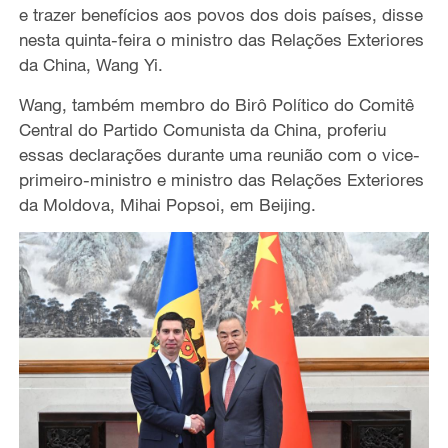
e trazer benefícios aos povos dos dois países, disse
nesta quinta-feira o ministro das Relações Exteriores
da China, Wang Yi.
Wang, também membro do Birô Político do Comitê
Central do Partido Comunista da China, proferiu
essas declarações durante uma reunião com o vice-
primeiro-ministro e ministro das Relações Exteriores
da Moldova, Mihai Popsoi, em Beijing.