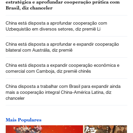
estratégica e aprofundar cooperação prática com
Brasil, diz chanceler
China está disposta a aprofundar cooperação com
Uzbequistão em diversos setores, diz premiê Li
China está disposta a aprofundar e expandir cooperação
bilateral com Austrália, diz premiê
China está disposta a expandir cooperação econômica e
comercial com Camboja, diz premiê chinês
China disposta a trabalhar com Brasil para expandir ainda
mais a cooperação integral China-América Latina, diz
chanceler
Mais Populares