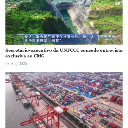
Secretário-executivo da UNFCCC concede entrevista
exclusiva ao CMG
08-Aug-2026