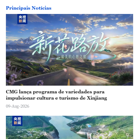
Principais Notícias
CMG lança programa de variedades para
impulsionar cultura e turismo de Xinjiang
09-Aug-2026