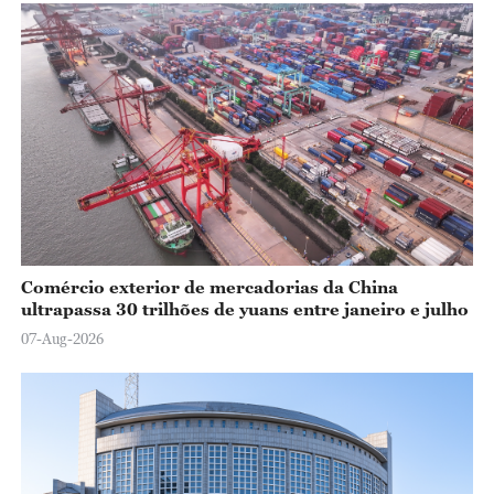
Comércio exterior de mercadorias da China
ultrapassa 30 trilhões de yuans entre janeiro e julho
07-Aug-2026