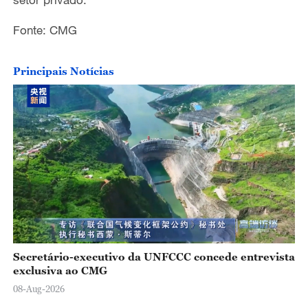
Fonte: CMG
Principais Notícias
Secretário-executivo da UNFCCC concede entrevista
exclusiva ao CMG
08-Aug-2026