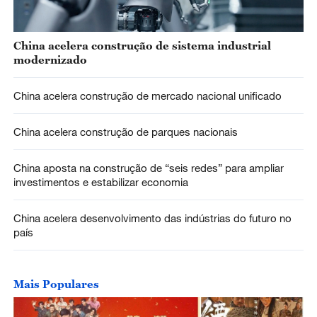
China acelera construção de sistema industrial
modernizado
China acelera construção de mercado nacional unificado
China acelera construção de parques nacionais
China aposta na construção de “seis redes” para ampliar
investimentos e estabilizar economia
China acelera desenvolvimento das indústrias do futuro no
país
Mais Populares