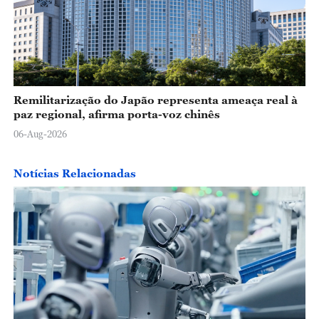
Remilitarização do Japão representa ameaça real à
paz regional, afirma porta-voz chinês
06-Aug-2026
Notícias Relacionadas