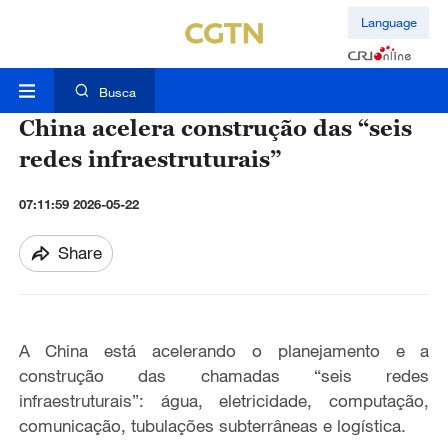
Language
Busca
China acelera construção das “seis
redes infraestruturais”
07:11:59 2026-05-22
Share
A China está acelerando o planejamento e a
construção
das chamadas “seis redes
infraestruturais”:
água, eletricidade, computação,
comunicação,
tubulações subterrâneas e logística
.