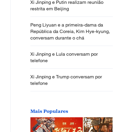
Xi Jinping e Putin realizam reunião
restrita em Beijing
Peng Liyuan e a primeira-dama da
República da Coreia, Kim Hye-kyung,
conversam durante o chá
Xi Jinping e Lula conversam por
telefone
Xi Jinping e Trump conversam por
telefone
Mais Populares