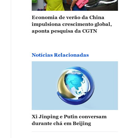
Economia de verão da China
impulsiona crescimento global,
aponta pesquisa da CGTN
Notícias Relacionadas
Xi Jinping e Putin conversam
durante chá em Beijing