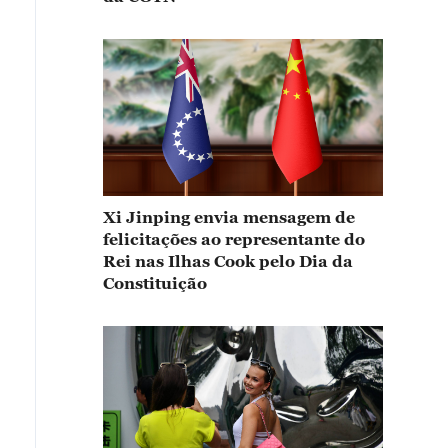
Xi Jinping envia mensagem de
felicitações ao representante do
Rei nas Ilhas Cook pelo Dia da
Constituição