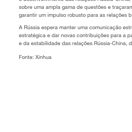
sobre uma ampla gama de questões e traçaram 
garantir um impulso robusto para as relações bi
A Rússia espera manter uma comunicação estre
estratégica e dar novas contribuições para a 
e da estabilidade das relações Rússia-China, d
Fonte: Xinhua