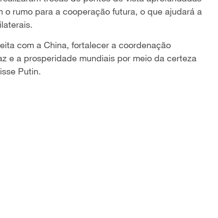
o rumo para a cooperação futura, o que ajudará a
laterais.
ita com a China, fortalecer a coordenação
paz e a prosperidade mundiais por meio da certeza
isse Putin.