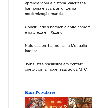
Aprender com a história, valorizar a
harmonia e avançar juntos na
modernização mundial
Construindo a harmonia entre homem
e natureza em Xizang
Natureza em harmonia na Mongólia
Interior
Jornalistas brasileiros em contato
direto com a modernização da MTC
Mais Populares