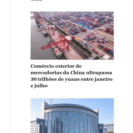
Comércio exterior de
mercadorias da China ultrapassa
30 trilhões de yuans entre janeiro
e julho