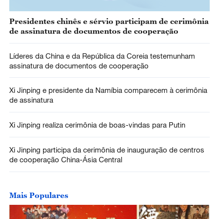
Presidentes chinês e sérvio participam de cerimônia
de assinatura de documentos de cooperação
Líderes da China e da República da Coreia testemunham
assinatura de documentos de cooperação
Xi Jinping e presidente da Namíbia comparecem à cerimônia
de assinatura
Xi Jinping realiza cerimônia de boas-vindas para Putin
Xi Jinping participa da cerimônia de inauguração de centros
de cooperação China-Ásia Central
Mais Populares