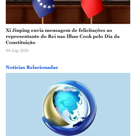
Xi Jinping envia mensagem de felicitações ao
representante do Rei nas Ilhas Cook pelo Dia da
Constituição
04-Aug-2026
Notícias Relacionadas