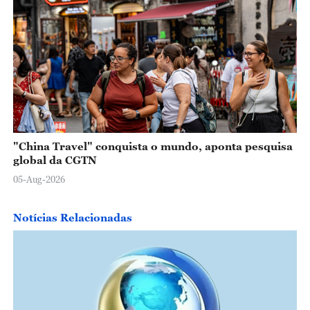
"China Travel" conquista o mundo, aponta pesquisa
global da CGTN
05-Aug-2026
Notícias Relacionadas