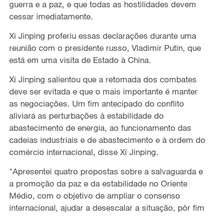
guerra e a paz, e que todas as hostilidades devem
cessar imediatamente.
Xi Jinping proferiu essas declarações durante uma
reunião com o presidente russo, Vladimir Putin, que
está em uma visita de Estado à China.
Xi Jinping salientou que a retomada dos combates
deve ser evitada e que o mais importante é manter
as negociações. Um fim antecipado do conflito
aliviará as perturbações à estabilidade do
abastecimento de energia, ao funcionamento das
cadeias industriais e de abastecimento e à ordem do
comércio internacional, disse Xi Jinping.
"Apresentei quatro propostas sobre a salvaguarda e
a promoção da paz e da estabilidade no Oriente
Médio, com o objetivo de ampliar o consenso
internacional, ajudar a desescalar a situação, pôr fim