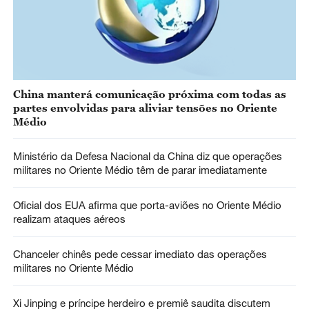
China manterá comunicação próxima com todas as
partes envolvidas para aliviar tensões no Oriente
Médio
Ministério da Defesa Nacional da China diz que operações
militares no Oriente Médio têm de parar imediatamente
Oficial dos EUA afirma que porta-aviões no Oriente Médio
realizam ataques aéreos
Chanceler chinês pede cessar imediato das operações
militares no Oriente Médio
Xi Jinping e príncipe herdeiro e premiê saudita discutem