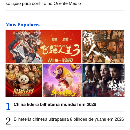
solução para conflito no Oriente Médio
Mais Populares
1
China lidera bilheteria mundial em 2026
2
Bilheteria chinesa ultrapassa 8 bilhões de yuans em 2026