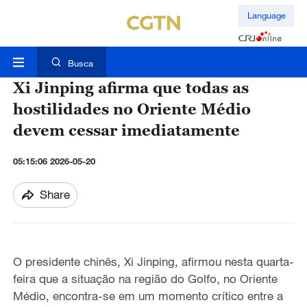
Language
Busca
Xi Jinping afirma que todas as
hostilidades no Oriente Médio
devem cessar imediatamente
05:15:06 2026-05-20
Share
O presidente chinês, Xi Jinping, afirmou nesta quarta-
feira que a situação na região do Golfo, no Oriente
Médio, encontra-se em um momento crítico entre a