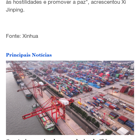
às hostilidades e promover a paz", acrescentou Xi
Jinping.
Fonte: Xinhua
Principais Notícias