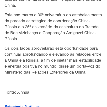
China.
Este ano marca o 30º aniversário do estabelecimento
da parceria estratégica de coordenação China-
Rússia e o 25º aniversário da assinatura do Tratado
de Boa Vizinhança e Cooperação Amigável China-
Rússia.
Os dois lados aproveitarão esta oportunidade para
continuar aprofundando e elevando as relações entre
a China e a Rússia, a fim de injetar mais estabilidade
e energia positiva no mundo, disse um porta-voz do
Ministério das Relações Exteriores da China.
Fonte: Xinhua
Principais Notícias