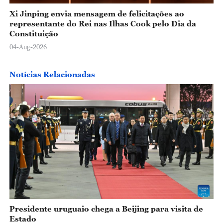
Xi Jinping envia mensagem de felicitações ao
representante do Rei nas Ilhas Cook pelo Dia da
Constituição
04-Aug-2026
Notícias Relacionadas
Presidente uruguaio chega a Beijing para visita de
Estado