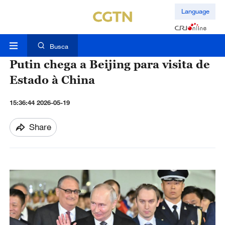
Language
Busca
Putin chega a Beijing para visita de
Estado à China
15:36:44 2026-05-19
Share