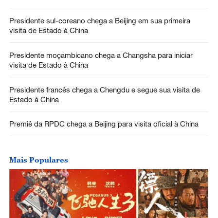
Presidente sul-coreano chega a Beijing em sua primeira
visita de Estado à China
Presidente moçambicano chega a Changsha para iniciar
visita de Estado à China
Presidente francês chega a Chengdu e segue sua visita de
Estado à China
Premiê da RPDC chega a Beijing para visita oficial à China
Mais Populares