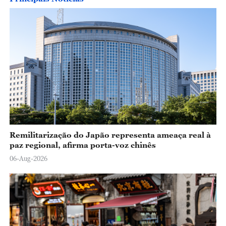
Remilitarização do Japão representa ameaça real à
paz regional, afirma porta-voz chinês
06-Aug-2026