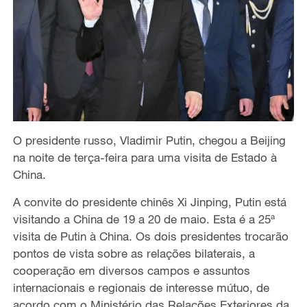
O presidente russo, Vladimir Putin, chegou a Beijing
na noite de terça-feira para uma visita de Estado à
China.
A convite do presidente chinês Xi Jinping, Putin está
visitando a China de 19 a 20 de maio. Esta é a 25ª
visita de Putin à China. Os dois presidentes trocarão
pontos de vista sobre as relações bilaterais, a
cooperação em diversos campos e assuntos
internacionais e regionais de interesse mútuo, de
acordo com o Ministério das Relações Exteriores da