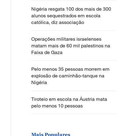
Nigéria resgata 100 dos mais de 300
alunos sequestrados em escola
católica, diz associação
Operações militares israelenses
matam mais de 60 mil palestinos na
Faixa de Gaza
Pelo menos 35 pessoas morrem em
explosão de caminhão-tanque na
Nigéria
Tiroteio em escola na Áustria mata
pelo menos 10 pessoas
Mais Populares