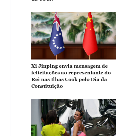
Xi Jinping envia mensagem de
felicitações ao representante do
Rei nas Ilhas Cook pelo Dia da
Constituição