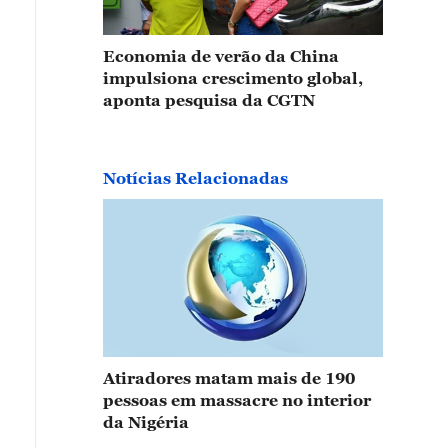
Economia de verão da China
impulsiona crescimento global,
aponta pesquisa da CGTN
Notícias Relacionadas
Atiradores matam mais de 190
pessoas em massacre no interior
da Nigéria