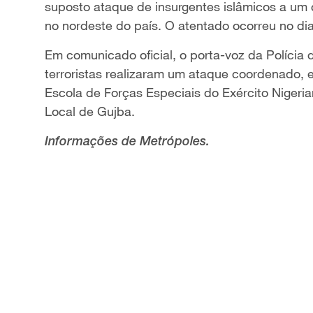
suposto ataque de insurgentes islâmicos a um 
no nordeste do país. O atentado ocorreu no di
Em comunicado oficial, o porta-voz da Polícia 
terroristas realizaram um ataque coordenado, e
Escola de Forças Especiais do Exército Nigeri
Local de Gujba.
Informações de Metrópoles.