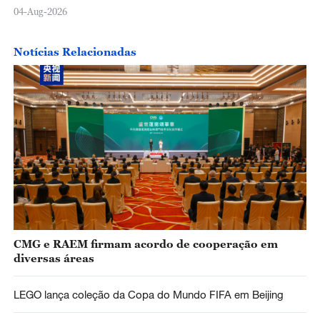
04-Aug-2026
Notícias Relacionadas
CMG e RAEM firmam acordo de cooperação em
diversas áreas
LEGO lança coleção da Copa do Mundo FIFA em Beijing