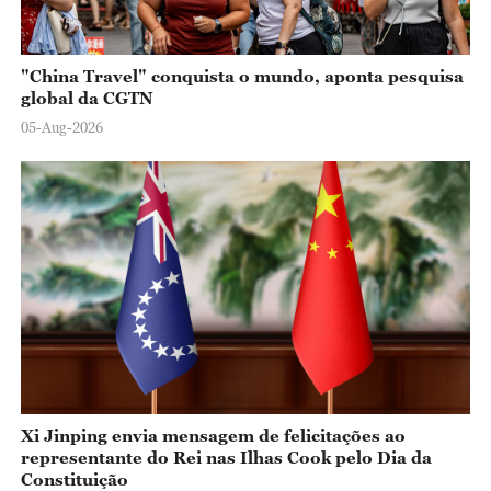
"China Travel" conquista o mundo, aponta pesquisa
global da CGTN
05-Aug-2026
Xi Jinping envia mensagem de felicitações ao
representante do Rei nas Ilhas Cook pelo Dia da
Constituição