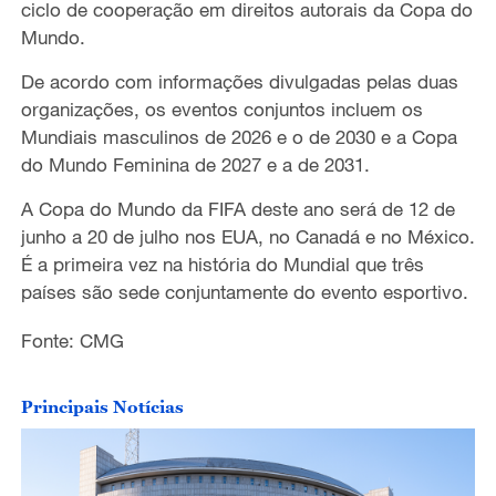
ciclo de cooperação em direitos autorais da Copa do
Mundo.
De acordo com informações divulgadas pelas duas
organizações, os eventos conjuntos incluem os
Mundiais masculinos de 2026 e o de 2030 e a Copa
do Mundo Feminina de 2027 e a de 2031.
A Copa do Mundo da FIFA deste ano será de 12 de
junho a 20 de julho nos EUA, no Canadá e no México.
É a primeira vez na história do Mundial que três
países são sede conjuntamente do evento esportivo.
Fonte: CMG
Principais Notícias