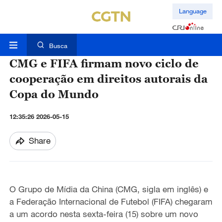
Language
Busca
CMG e FIFA firmam novo ciclo de
cooperação em direitos autorais da
Copa do Mundo
12:35:26 2026-05-15
Share
O Grupo de Mídia da China (CMG, sigla em inglês) e
a Federação Internacional de Futebol (FIFA) chegaram
a um acordo nesta sexta-feira (15) sobre um novo