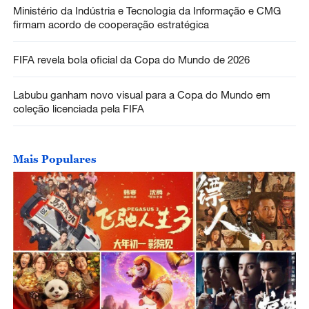
Ministério da Indústria e Tecnologia da Informação e CMG
firmam acordo de cooperação estratégica
FIFA revela bola oficial da Copa do Mundo de 2026
Labubu ganham novo visual para a Copa do Mundo em
coleção licenciada pela FIFA
Mais Populares