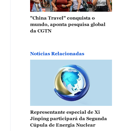
"China Travel" conquista o
mundo, aponta pesquisa global
da CGTN
Notícias Relacionadas
Representante especial de Xi
Jinping participará da Segunda
Cúpula de Energia Nuclear