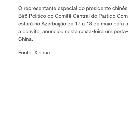
O representante especial do presidente chinê
Birô Político do Comitê Central do Partido Com
estará no Azerbaijão de 17 a 18 de maio para 
a convite, anunciou nesta sexta-feira um porta
China.
Fonte: Xinhua