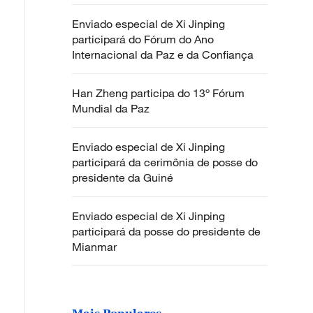
Enviado especial de Xi Jinping
participará do Fórum do Ano
Internacional da Paz e da Confiança
Han Zheng participa do 13º Fórum
Mundial da Paz
Enviado especial de Xi Jinping
participará da cerimônia de posse do
presidente da Guiné
Enviado especial de Xi Jinping
participará da posse do presidente de
Mianmar
Mais Populares