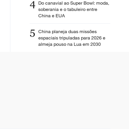
4
Do canavial ao Super Bowl: moda,
soberania e o tabuleiro entre
China e EUA
5
China planeja duas missões
espaciais tripuladas para 2026 e
almeja pouso na Lua em 2030