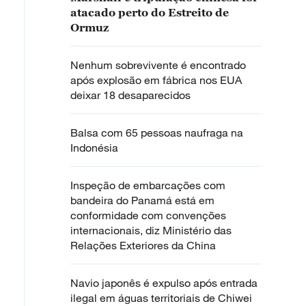
atacado perto do Estreito de
Ormuz
Nenhum sobrevivente é encontrado
após explosão em fábrica nos EUA
deixar 18 desaparecidos
Balsa com 65 pessoas naufraga na
Indonésia
Inspeção de embarcações com
bandeira do Panamá está em
conformidade com convenções
internacionais, diz Ministério das
Relações Exteriores da China
Navio japonês é expulso após entrada
ilegal em águas territoriais de Chiwei