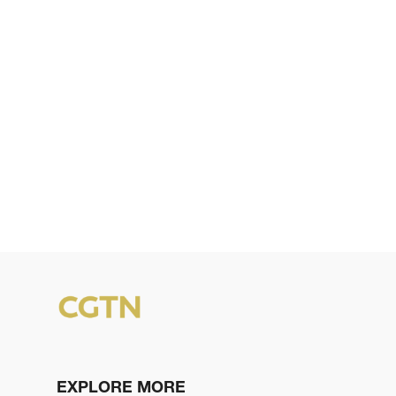
EXPLORE MORE