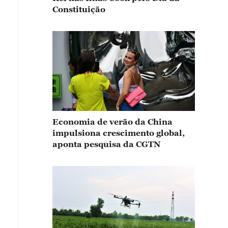
Constituição
Economia de verão da China
impulsiona crescimento global,
aponta pesquisa da CGTN