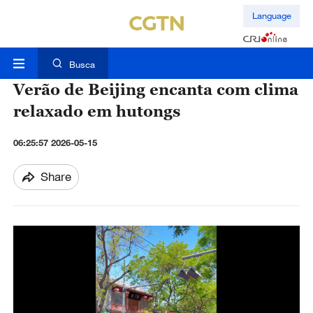
Language
Busca
Verão de Beijing encanta com clima
relaxado em hutongs
06:25:57 2026-05-15
Share