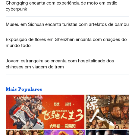
Chongqing encanta com experiência de moto em estilo
cyberpunk
Museu em Sichuan encanta turistas com artefatos de bambu
Exposição de flores em Shenzhen encanta com criações do
mundo todo
Jovem estrangeira se encanta com hospitalidade dos
chineses em viagem de trem
Mais Populares