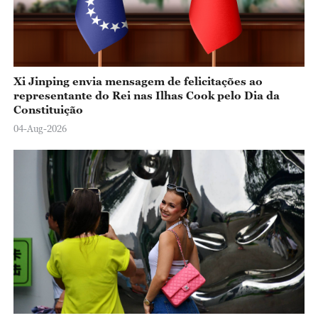
Xi Jinping envia mensagem de felicitações ao
representante do Rei nas Ilhas Cook pelo Dia da
Constituição
04-Aug-2026