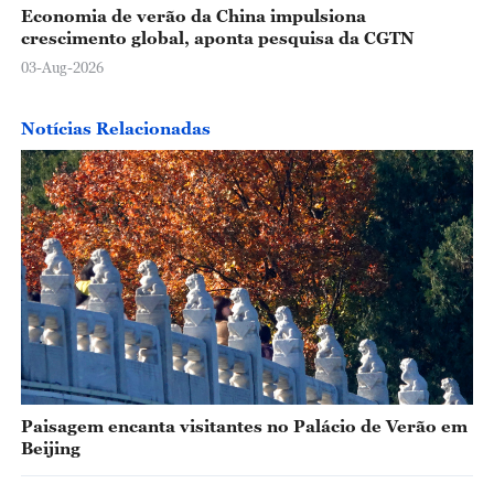
Economia de verão da China impulsiona
crescimento global, aponta pesquisa da CGTN
03-Aug-2026
Notícias Relacionadas
Paisagem encanta visitantes no Palácio de Verão em
Beijing